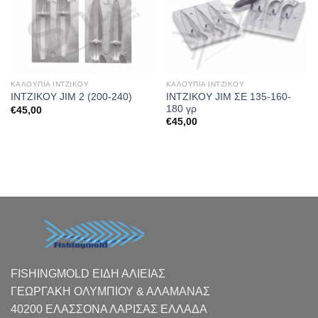
ΚΑΛΟΥΠΙΑ ΙΝΤΖΙΚΟΥ
ΚΑΛΟΥΠΙΑ ΙΝΤΖΙΚΟΥ
ΙΝΤΖΙΚΟΥ JIM ΣΕ 135-160-
ΙΝΤΖΙΚΟΥ JIM 2 (200-240)
180 γρ
€
45,00
€
45,00
FISHINGMOLD ΕΙΔΗ ΑΛΙΕΙΑΣ
ΓΕΩΡΓΑΚΗ ΟΛΥΜΠΙΟΥ & ΑΛΑΜΑΝΑΣ
40200 ΕΛΑΣΣΟΝΑ ΛΑΡΙΣΑΣ EΛΛΑΔΑ