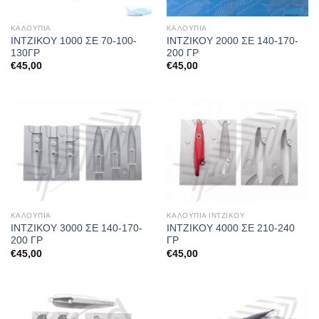
ΚΑΛΟΥΠΙΑ
ΚΑΛΟΥΠΙΑ
ΙΝΤΖΙΚΟΥ 1000 ΣΕ 70-100-
ΙΝΤΖΙΚΟΥ 2000 ΣΕ 140-170-
130ΓΡ
200 ΓΡ
€
45,00
€
45,00
ΚΑΛΟΥΠΙΑ
ΚΑΛΟΥΠΙΑ ΙΝΤΖΙΚΟΥ
ΙΝΤΖΙΚΟΥ 3000 ΣΕ 140-170-
ΙΝΤΖΙΚΟΥ 4000 ΣΕ 210-240
200 ΓΡ
ΓΡ
€
45,00
€
45,00