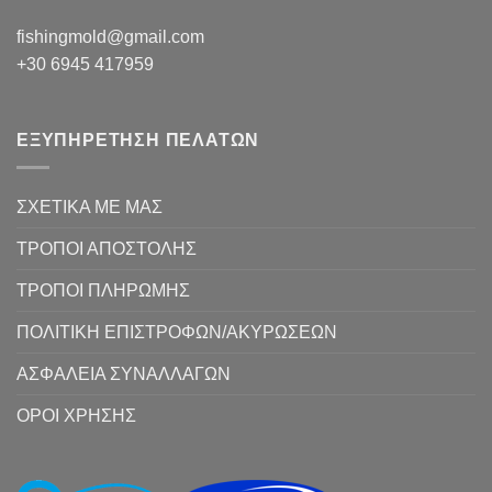
fishingmold@gmail.com
+30 6945 417959
ΕΞΥΠΗΡΕΤΗΣΗ ΠΕΛΑΤΩΝ
ΣΧΕΤΙΚΑ ΜΕ ΜΑΣ
ΤΡΟΠΟΙ ΑΠΟΣΤΟΛΗΣ
ΤΡΟΠΟΙ ΠΛΗΡΩΜΗΣ
ΠΟΛΙΤΙΚΗ ΕΠΙΣΤΡΟΦΩΝ/ΑΚΥΡΩΣΕΩΝ
ΑΣΦΑΛΕΙΑ ΣΥΝΑΛΛΑΓΩΝ
ΟΡΟΙ ΧΡΗΣΗΣ