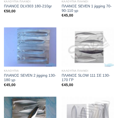
ΚΑΛΟΥΠΙΑ ΠΛΑΝΟΙ
ΚΑΛΟΥΠΙΑ ΠΛΑΝΟΙ
ΠΛΑΝΟΣ SEVEN 1 jigging 70-
ΠΛΑΝΟΣ DLV303 180-210gr
90-110 γρ
€
50,00
€
45,00
ΚΑΛΟΥΠΙΑ
ΚΑΛΟΥΠΙΑ ΠΛΑΝΟΙ
ΠΛΑΝΟΣ SEVEN 2 jigging 130-
ΠΛΑΝΟΣ SLOW 111 ΣΕ 130-
180 γρ
170 ΓΡ
€
45,00
€
45,00