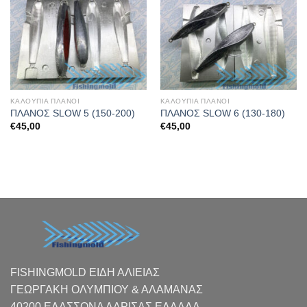
ΚΑΛΟΥΠΙΑ ΠΛΑΝΟΙ
ΚΑΛΟΥΠΙΑ ΠΛΑΝΟΙ
ΠΛΑΝΟΣ SLOW 5 (150-200)
ΠΛΑΝΟΣ SLOW 6 (130-180)
€
45,00
€
45,00
FISHINGMOLD ΕΙΔΗ ΑΛΙΕΙΑΣ
ΓΕΩΡΓΑΚΗ ΟΛΥΜΠΙΟΥ & ΑΛΑΜΑΝΑΣ
40200 ΕΛΑΣΣΟΝΑ ΛΑΡΙΣΑΣ EΛΛΑΔΑ