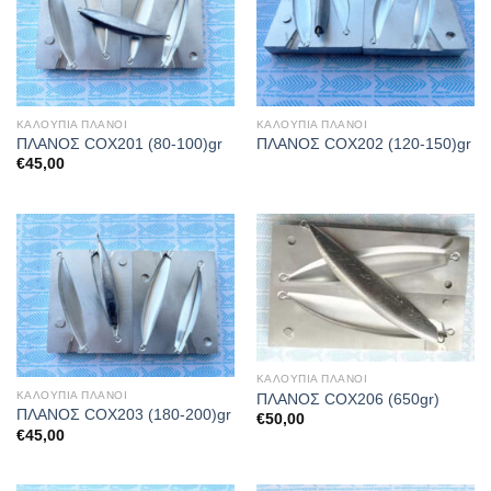
ΚΑΛΟΥΠΙΑ ΠΛΑΝΟΙ
ΚΑΛΟΥΠΙΑ ΠΛΑΝΟΙ
ΠΛΑΝΟΣ COX201 (80-100)gr
ΠΛΑΝΟΣ COX202 (120-150)gr
€
45,00
ΚΑΛΟΥΠΙΑ ΠΛΑΝΟΙ
ΚΑΛΟΥΠΙΑ ΠΛΑΝΟΙ
ΠΛΑΝΟΣ COX206 (650gr)
ΠΛΑΝΟΣ COX203 (180-200)gr
€
50,00
€
45,00