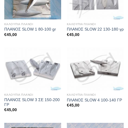
ΚΑΛΟΥΠΙΑ ΠΛΑΝΟΙ
ΚΑΛΟΥΠΙΑ ΠΛΑΝΟΙ
ΠΛΑΝΟΣ SLOW 1 80-100 gr
ΠΛΑΝΟΣ SLOW 22 130-180 γρ
€
45,00
€
45,00
ΚΑΛΟΥΠΙΑ ΠΛΑΝΟΙ
ΚΑΛΟΥΠΙΑ ΠΛΑΝΟΙ
ΠΛΑΝΟΣ SLOW 3 ΣΕ 150-200
ΠΛΑΝΟΣ SLOW 4 100-140 ΓΡ
ΓΡ
€
45,00
€
45,00