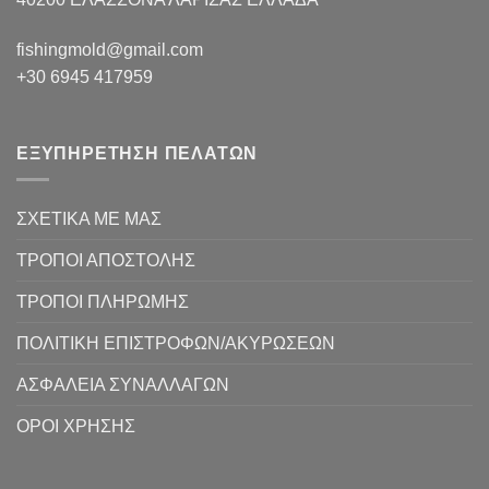
fishingmold@gmail.com
+30 6945 417959
ΕΞΥΠΗΡΕΤΗΣΗ ΠΕΛΑΤΩΝ
ΣΧΕΤΙΚΑ ΜΕ ΜΑΣ
ΤΡΟΠΟΙ ΑΠΟΣΤΟΛΗΣ
ΤΡΟΠΟΙ ΠΛΗΡΩΜΗΣ
ΠΟΛΙΤΙΚΗ ΕΠΙΣΤΡΟΦΩΝ/ΑΚΥΡΩΣΕΩΝ
ΑΣΦΑΛΕΙΑ ΣΥΝΑΛΛΑΓΩΝ
ΟΡΟΙ ΧΡΗΣΗΣ