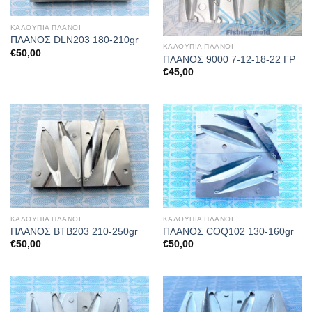
ΚΑΛΟΥΠΙΑ ΠΛΑΝΟΙ
ΠΛΑΝΟΣ DLN203 180-210gr
ΚΑΛΟΥΠΙΑ ΠΛΑΝΟΙ
€
50,00
ΠΛΑΝΟΣ 9000 7-12-18-22 ΓΡ
€
45,00
ΚΑΛΟΥΠΙΑ ΠΛΑΝΟΙ
ΚΑΛΟΥΠΙΑ ΠΛΑΝΟΙ
ΠΛΑΝΟΣ BTB203 210-250gr
ΠΛΑΝΟΣ COQ102 130-160gr
€
50,00
€
50,00