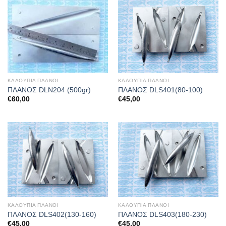
ΚΑΛΟΥΠΙΑ ΠΛΑΝΟΙ
ΚΑΛΟΥΠΙΑ ΠΛΑΝΟΙ
ΠΛΑΝΟΣ DLN204 (500gr)
ΠΛΑΝΟΣ DLS401(80-100)
€
60,00
€
45,00
ΚΑΛΟΥΠΙΑ ΠΛΑΝΟΙ
ΚΑΛΟΥΠΙΑ ΠΛΑΝΟΙ
ΠΛΑΝΟΣ DLS402(130-160)
ΠΛΑΝΟΣ DLS403(180-230)
€
45,00
€
45,00