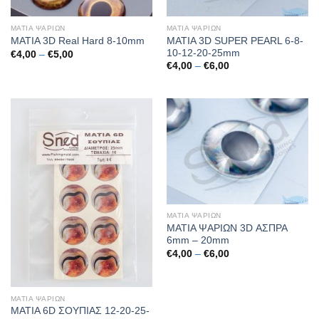
ΜΑΤΙΑ ΨΑΡΙΩΝ
ΜΑΤΙΑ ΨΑΡΙΩΝ
ΜΑΤΙΑ 3D SUPER PEARL 6-8-
ΜΑΤΙΑ 3D Real Hard 8-10mm
10-12-20-25mm
Price
€
4,00
–
€
5,00
range:
Price
€
4,00
–
€
6,00
€4,00
range:
through
€4,00
€5,00
through
€6,00
ΜΑΤΙΑ ΨΑΡΙΩΝ
ΜΑΤΙΑ ΨΑΡΙΩΝ 3D ΑΣΠΡΑ
6mm – 20mm
Price
€
4,00
–
€
6,00
range:
€4,00
through
€6,00
ΜΑΤΙΑ ΨΑΡΙΩΝ
ΜΑΤΙΑ 6D ΣΟΥΠΙΑΣ 12-20-25-