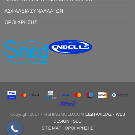
ΑΣΦΑΛΕΙΑ ΣΥΝΑΛΛΑΓΩΝ
ΟΡΟΙ ΧΡΗΣΗΣ
Copyright 2017 · FISHINGMOLD.COM
ΕΙΔΗ ΑΛΙΕΙΑΣ
-
WEB
DESIGN |
SEO
SITE MAP |
ΟΡΟΙ ΧΡΗΣΗΣ