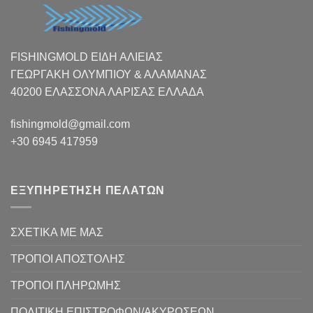
FISHINGMOLD ΕΙΔΗ ΑΛΙΕΙΑΣ
ΓΕΩΡΓΑΚΗ ΟΛΥΜΠΙΟΥ & ΑΛΑΜΑΝΑΣ
40200 ΕΛΑΣΣΟΝΑ ΛΑΡΙΣΑΣ EΛΛΑΔΑ
fishingmold@gmail.com
+30 6945 417959
ΕΞΥΠΗΡΕΤΗΣΗ ΠΕΛΑΤΩΝ
ΣΧΕΤΙΚΑ ΜΕ ΜΑΣ
ΤΡΟΠΟΙ ΑΠΟΣΤΟΛΗΣ
ΤΡΟΠΟΙ ΠΛΗΡΩΜΗΣ
ΠΟΛΙΤΙΚΗ ΕΠΙΣΤΡΟΦΩΝ/ΑΚΥΡΩΣΕΩΝ