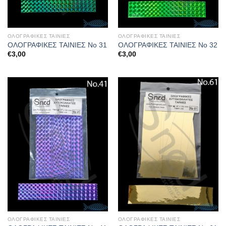
ΟΛΟΓΡΑΦΙΚΕΣ ΤΑΙΝΙΕΣ
ΟΛΟΓΡΑΦΙΚΕΣ ΤΑΙΝΙΕΣ
ΟΛΟΓΡΑΦΙΚΕΣ ΤΑΙΝΙΕΣ Νο 31
ΟΛΟΓΡΑΦΙΚΕΣ ΤΑΙΝΙΕΣ Νο 32
€
3,00
€
3,00
ΟΛΟΓΡΑΦΙΚΕΣ ΤΑΙΝΙΕΣ
ΟΛΟΓΡΑΦΙΚΕΣ ΤΑΙΝΙΕΣ