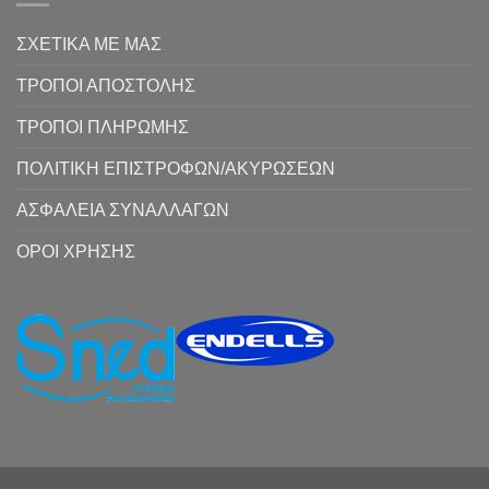
ΣΧΕΤΙΚΑ ΜΕ ΜΑΣ
ΤΡΟΠΟΙ ΑΠΟΣΤΟΛΗΣ
ΤΡΟΠΟΙ ΠΛΗΡΩΜΗΣ
ΠΟΛΙΤΙΚΗ ΕΠΙΣΤΡΟΦΩΝ/ΑΚΥΡΩΣΕΩΝ
ΑΣΦΑΛΕΙΑ ΣΥΝΑΛΛΑΓΩΝ
ΟΡΟΙ ΧΡΗΣΗΣ