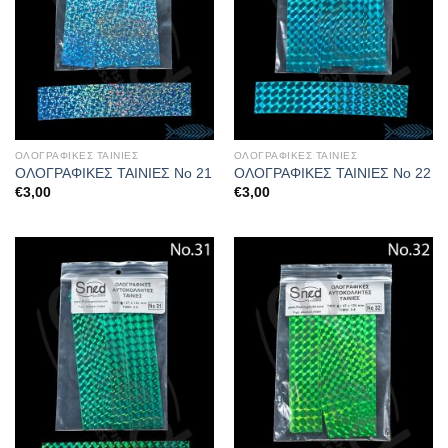
ΟΛΟΓΡΑΦΙΚΕΣ ΤΑΙΝΙΕΣ
ΟΛΟΓΡΑΦΙΚΕΣ ΤΑΙΝΙΕΣ
ΟΛΟΓΡΑΦΙΚΕΣ ΤΑΙΝΙΕΣ Νο 21
ΟΛΟΓΡΑΦΙΚΕΣ ΤΑΙΝΙΕΣ Νο 22
€
3,00
€
3,00