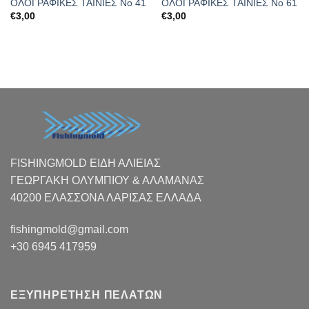
ΟΛΟΓΡΑΦΙΚΕΣ ΤΑΙΝΙΕΣ Νο 41
ΟΛΟΓΡΑΦΙΚΕΣ ΤΑΙΝΙΕΣ Νο 61
€
3,00
€
3,00
FISHINGMOLD ΕΙΔΗ ΑΛΙΕΙΑΣ
ΓΕΩΡΓΑΚΗ ΟΛΥΜΠΙΟΥ & ΑΛΑΜΑΝΑΣ
40200 ΕΛΑΣΣΟΝΑ ΛΑΡΙΣΑΣ EΛΛΑΔΑ
fishingmold@gmail.com
+30 6945 417959
ΕΞΥΠΗΡΕΤΗΣΗ ΠΕΛΑΤΩΝ