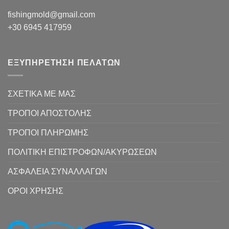
fishingmold@gmail.com
+30 6945 417959
ΕΞΥΠΗΡΕΤΗΣΗ ΠΕΛΑΤΩΝ
ΣΧΕΤΙΚΑ ΜΕ ΜΑΣ
ΤΡΟΠΟΙ ΑΠΟΣΤΟΛΗΣ
ΤΡΟΠΟΙ ΠΛΗΡΩΜΗΣ
ΠΟΛΙΤΙΚΗ ΕΠΙΣΤΡΟΦΩΝ/ΑΚΥΡΩΣΕΩΝ
ΑΣΦΑΛΕΙΑ ΣΥΝΑΛΛΑΓΩΝ
ΟΡΟΙ ΧΡΗΣΗΣ