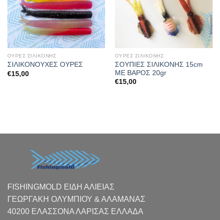
ΟΥΡΕΣ ΣΙΛΙΚΟΝΗΣ
ΟΥΡΕΣ ΣΙΛΙΚΟΝΗΣ
ΣΟΥΠΙΕΣ ΣΙΛΙΚΟΝΗΣ 15cm
ΣΙΛΙΚΟΝΟΥΧΕΣ ΟΥΡΕΣ
ΜΕ ΒΑΡΟΣ 20gr
€
15,00
€
15,00
FISHINGMOLD ΕΙΔΗ ΑΛΙΕΙΑΣ
ΓΕΩΡΓΑΚΗ ΟΛΥΜΠΙΟΥ & ΑΛΑΜΑΝΑΣ
40200 ΕΛΑΣΣΟΝΑ ΛΑΡΙΣΑΣ EΛΛΑΔΑ