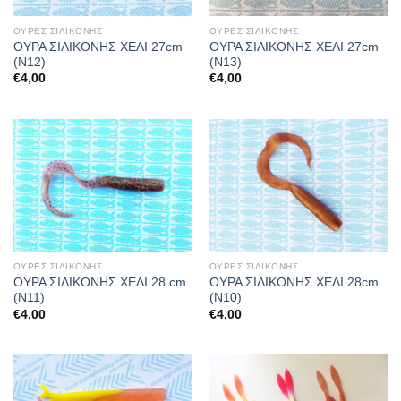
ΟΥΡΕΣ ΣΙΛΙΚΟΝΗΣ
ΟΥΡΕΣ ΣΙΛΙΚΟΝΗΣ
ΟΥΡΑ ΣΙΛΙΚΟΝΗΣ ΧΕΛΙ 27cm
ΟΥΡΑ ΣΙΛΙΚΟΝΗΣ ΧΕΛΙ 27cm
(Ν12)
(Ν13)
€
4,00
€
4,00
ΟΥΡΕΣ ΣΙΛΙΚΟΝΗΣ
ΟΥΡΕΣ ΣΙΛΙΚΟΝΗΣ
ΟΥΡΑ ΣΙΛΙΚΟΝΗΣ ΧΕΛΙ 28 cm
ΟΥΡΑ ΣΙΛΙΚΟΝΗΣ ΧΕΛΙ 28cm
(Ν11)
(Ν10)
€
4,00
€
4,00