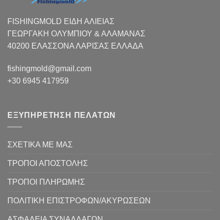
FISHINGMOLD ΕΙΔΗ ΑΛΙΕΙΑΣ
ΓΕΩΡΓΑΚΗ ΟΛΥΜΠΙΟΥ & ΑΛΑΜΑΝΑΣ
40200 ΕΛΑΣΣΟΝΑ ΛΑΡΙΣΑΣ EΛΛΑΔΑ
fishingmold@gmail.com
+30 6945 417959
ΕΞΥΠΗΡΕΤΗΣΗ ΠΕΛΑΤΩΝ
ΣΧΕΤΙΚΑ ΜΕ ΜΑΣ
ΤΡΟΠΟΙ ΑΠΟΣΤΟΛΗΣ
ΤΡΟΠΟΙ ΠΛΗΡΩΜΗΣ
ΠΟΛΙΤΙΚΗ ΕΠΙΣΤΡΟΦΩΝ/ΑΚΥΡΩΣΕΩΝ
ΑΣΦΑΛΕΙΑ ΣΥΝΑΛΛΑΓΩΝ