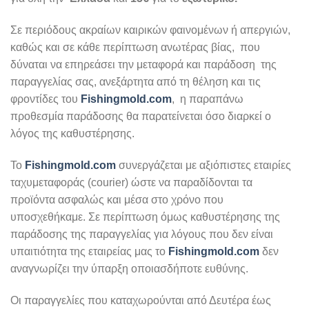
Σε περιόδους ακραίων καιρικών φαινομένων ή απεργιών,
καθώς και σε κάθε περίπτωση ανωτέρας βίας, που
δύναται να επηρεάσει την μεταφορά και παράδοση της
παραγγελίας σας, ανεξάρτητα από τη θέληση και τις
φροντίδες του
Fishingmold.com
, η παραπάνω
προθεσμία παράδοσης θα παρατείνεται όσο διαρκεί ο
λόγος της καθυστέρησης.
Το
Fishingmold.com
συνεργάζεται με αξιόπιστες εταιρίες
ταχυμεταφοράς (courier) ώστε να παραδίδονται τα
προϊόντα ασφαλώς και μέσα στο χρόνο που
υποσχεθήκαμε. Σε περίπτωση όμως καθυστέρησης της
παράδοσης της παραγγελίας για λόγους που δεν είναι
υπαιτιότητα της εταιρείας μας το
Fishingmold.com
δεν
αναγνωρίζει την ύπαρξη οποιασδήποτε ευθύνης.
Οι παραγγελίες που καταχωρούνται από Δευτέρα έως