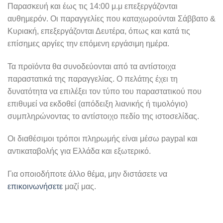
Παρασκευή και έως τις 14:00 μ.μ επεξεργάζονται
αυθημερόν. Οι παραγγελίες που καταχωρούνται Σάββατο &
Κυριακή, επεξεργάζονται Δευτέρα, όπως και κατά τις
επίσημες αργίες την επόμενη εργάσιμη ημέρα.
Τα προϊόντα θα συνοδεύονται από τα αντίστοιχα
παραστατικά της παραγγελίας. Ο πελάτης έχει τη
δυνατότητα να επιλέξει τον τύπο του παραστατικού που
επιθυμεί να εκδοθεί (απόδειξη λιανικής ή τιμολόγιο)
συμπληρώνοντας το αντίστοιχο πεδίο της ιστοσελίδας.
Οι διαθέσιμοι τρόποι πληρωμής είναι μέσω paypal και
αντικαταβολής για Ελλάδα και εξωτερικό.
Για οποιοδήποτε άλλο θέμα, μην διστάσετε να
επικοινωνήσετε
μαζί μας.