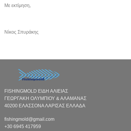
Με εκτίμηση,
Νίκος Σπυράκης
FISHINGMOLD ΕΙΔΗ ΑΛΙΕΙΑΣ
ΓΕΩΡΓΑΚΗ ΟΛΥΜΠΙΟΥ & ΑΛΑΜΑΝΑΣ
40200 ΕΛΑΣΣΟΝΑ ΛΑΡΙΣΑΣ EΛΛΑΔΑ
fishingmold@gmail.com
+30 6945 417959