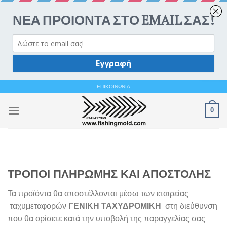
Ανοίξτε 
Skip
ΕΠΙΚΟΙΝΩΝΙΑ
to
0
content
ΤΡΟΠΟΙ ΠΛΗΡΩΜΗΣ ΚΑΙ ΑΠΟΣΤΟΛΗΣ
Τα προϊόντα θα αποστέλλονται μέσω των εταιρείας
ταχυμεταφορών
ΓΕΝΙΚΗ
ΤΑΧΥΔΡΟΜΙΚΗ
στη διεύθυνση
που θα ορίσετε κατά την υποβολή της παραγγελίας σας