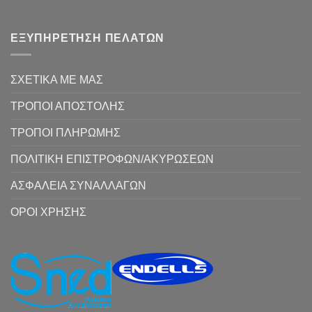
ΕΞΥΠΗΡΕΤΗΣΗ ΠΕΛΑΤΩΝ
ΣΧΕΤΙΚΑ ΜΕ ΜΑΣ
ΤΡΟΠΟΙ ΑΠΟΣΤΟΛΗΣ
ΤΡΟΠΟΙ ΠΛΗΡΩΜΗΣ
ΠΟΛΙΤΙΚΗ ΕΠΙΣΤΡΟΦΩΝ/ΑΚΥΡΩΣΕΩΝ
ΑΣΦΑΛΕΙΑ ΣΥΝΑΛΛΑΓΩΝ
ΟΡΟΙ ΧΡΗΣΗΣ