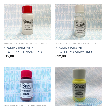
ΧΡΩΜΑΤΑ ΓΙΑ ΣΙΛΙΚΟΝΕΣ (ΕΞΩΤΕΡΙΚΑ)
ΧΡΩΜΑΤΑ ΓΙΑ ΣΙΛΙΚΟΝΕΣ (ΕΞΩΤΕΡΙΚΑ)
ΧΡΩΜΑ ΣΙΛΙΚΟΝΗΣ
ΧΡΩΜΑ ΣΙΛΙΚΟΝΗΣ
ΕΞΩΤΕΡΙΚΟ ΓΥΑΛΙΣΤΙΚΟ
ΕΞΩΤΕΡΙΚΟ ΔΙΑΛΥΤΙΚΟ
€
12,00
€
12,00