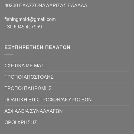
40200 ΕΛΑΣΣΟΝΑ ΛΑΡΙΣΑΣ EΛΛΑΔΑ
fishingmold@gmail.com
+30 6945 417959
ΕΞΥΠΗΡΕΤΗΣΗ ΠΕΛΑΤΩΝ
ΣΧΕΤΙΚΑ ΜΕ ΜΑΣ
ΤΡΟΠΟΙ ΑΠΟΣΤΟΛΗΣ
ΤΡΟΠΟΙ ΠΛΗΡΩΜΗΣ
ΠΟΛΙΤΙΚΗ ΕΠΙΣΤΡΟΦΩΝ/ΑΚΥΡΩΣΕΩΝ
ΑΣΦΑΛΕΙΑ ΣΥΝΑΛΛΑΓΩΝ
ΟΡΟΙ ΧΡΗΣΗΣ