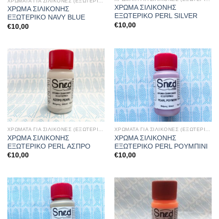
ΧΡΩΜΑΤΑ ΓΙΑ ΣΙΛΙΚΟΝΕΣ (ΕΞΩΤΕΡΙΚΑ)
ΧΡΩΜΑ ΣΙΛΙΚΟΝΗΣ
ΧΡΩΜΑ ΣΙΛΙΚΟΝΗΣ
ΕΞΩΤΕΡΙΚΟ PERL SILVER
ΕΞΩΤΕΡΙΚΟ NAVY BLUE
€
10,00
€
10,00
ΧΡΩΜΑΤΑ ΓΙΑ ΣΙΛΙΚΟΝΕΣ (ΕΞΩΤΕΡΙΚΑ)
ΧΡΩΜΑΤΑ ΓΙΑ ΣΙΛΙΚΟΝΕΣ (ΕΞΩΤΕΡΙΚΑ)
ΧΡΩΜΑ ΣΙΛΙΚΟΝΗΣ
ΧΡΩΜΑ ΣΙΛΙΚΟΝΗΣ
ΕΞΩΤΕΡΙΚΟ PERL ΑΣΠΡΟ
ΕΞΩΤΕΡΙΚΟ PERL ΡΟΥΜΠΙΝΙ
€
10,00
€
10,00