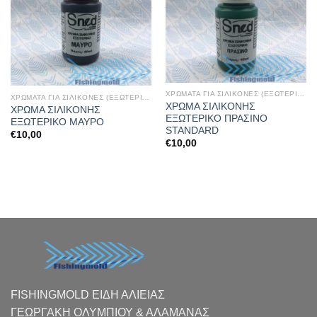
ΧΡΩΜΑΤΑ ΓΙΑ ΣΙΛΙΚΟΝΕΣ (ΕΞΩΤΕΡΙΚΑ)
ΧΡΩΜΑΤΑ ΓΙΑ ΣΙΛΙΚΟΝΕΣ (ΕΞΩΤΕΡΙΚΑ)
ΧΡΩΜΑ ΣΙΛΙΚΟΝΗΣ
ΧΡΩΜΑ ΣΙΛΙΚΟΝΗΣ
ΕΞΩΤΕΡΙΚΟ ΠΡΑΣΙΝΟ
ΕΞΩΤΕΡΙΚΟ ΜΑΥΡΟ
STANDARD
€
10,00
€
10,00
FISHINGMOLD ΕΙΔΗ ΑΛΙΕΙΑΣ
ΓΕΩΡΓΑΚΗ ΟΛΥΜΠΙΟΥ & ΑΛΑΜΑΝΑΣ