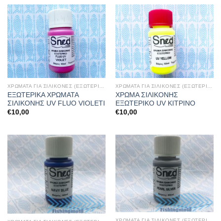
ΧΡΩΜΑΤΑ ΓΙΑ ΣΙΛΙΚΟΝΕΣ (ΕΞΩΤΕΡΙΚΑ)
ΧΡΩΜΑΤΑ ΓΙΑ ΣΙΛΙΚΟΝΕΣ (ΕΞΩΤΕΡΙΚΑ)
ΕΞΩΤΕΡΙΚΑ ΧΡΩΜΑΤΑ
ΧΡΩΜΑ ΣΙΛΙΚΟΝΗΣ
ΣΙΛΙΚΟΝΗΣ UV FLUO VIOLETI
ΕΞΩΤΕΡΙΚΟ UV ΚΙΤΡΙΝΟ
€
10,00
€
10,00
ΧΡΩΜΑΤΑ ΓΙΑ ΣΙΛΙΚΟΝΕΣ (ΕΞΩΤΕΡΙΚΑ)