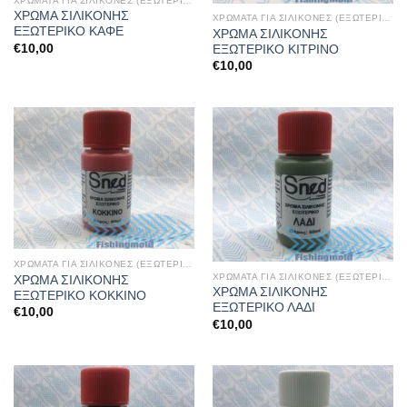
ΧΡΩΜΑΤΑ ΓΙΑ ΣΙΛΙΚΟΝΕΣ (ΕΞΩΤΕΡΙΚΑ)
ΧΡΩΜΑ ΣΙΛΙΚΟΝΗΣ
ΧΡΩΜΑΤΑ ΓΙΑ ΣΙΛΙΚΟΝΕΣ (ΕΞΩΤΕΡΙΚΑ)
ΕΞΩΤΕΡΙΚΟ ΚΑΦΕ
ΧΡΩΜΑ ΣΙΛΙΚΟΝΗΣ
€
10,00
ΕΞΩΤΕΡΙΚΟ ΚΙΤΡΙΝΟ
€
10,00
ΧΡΩΜΑΤΑ ΓΙΑ ΣΙΛΙΚΟΝΕΣ (ΕΞΩΤΕΡΙΚΑ)
ΧΡΩΜΑΤΑ ΓΙΑ ΣΙΛΙΚΟΝΕΣ (ΕΞΩΤΕΡΙΚΑ)
ΧΡΩΜΑ ΣΙΛΙΚΟΝΗΣ
ΧΡΩΜΑ ΣΙΛΙΚΟΝΗΣ
ΕΞΩΤΕΡΙΚΟ ΚΟΚΚΙΝΟ
ΕΞΩΤΕΡΙΚΟ ΛΑΔΙ
€
10,00
€
10,00