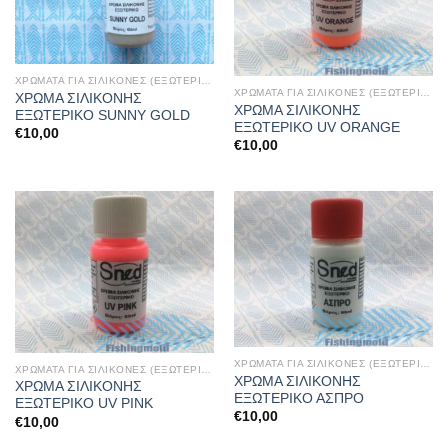
ΧΡΩΜΑΤΑ ΓΙΑ ΣΙΛΙΚΟΝΕΣ (ΕΞΩΤΕΡΙΚΑ)
ΧΡΩΜΑΤΑ ΓΙΑ ΣΙΛΙΚΟΝΕΣ (ΕΞΩΤΕΡΙΚΑ)
ΧΡΩΜΑ ΣΙΛΙΚΟΝΗΣ
ΧΡΩΜΑ ΣΙΛΙΚΟΝΗΣ
ΕΞΩΤΕΡΙΚΟ SUNNY GOLD
ΕΞΩΤΕΡΙΚΟ UV ORANGE
€
10,00
€
10,00
ΧΡΩΜΑΤΑ ΓΙΑ ΣΙΛΙΚΟΝΕΣ (ΕΞΩΤΕΡΙΚΑ)
ΧΡΩΜΑΤΑ ΓΙΑ ΣΙΛΙΚΟΝΕΣ (ΕΞΩΤΕΡΙΚΑ)
ΧΡΩΜΑ ΣΙΛΙΚΟΝΗΣ
ΧΡΩΜΑ ΣΙΛΙΚΟΝΗΣ
ΕΞΩΤΕΡΙΚΟ ΑΣΠΡΟ
ΕΞΩΤΕΡΙΚΟ UV PINK
€
10,00
€
10,00