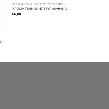
ΧΡΩΜΑΤΑ ΓΙΑ ΣΙΛΙΚΟΝΕΣ (ΕΣΩΤΕΡΙΚΑ)
ΧΡΩΜΑ ΣΙΛΙΚΟΝΗΣ ΡΟΖ ΔΙΑΦΑΝΟ
€
6,00
Ο