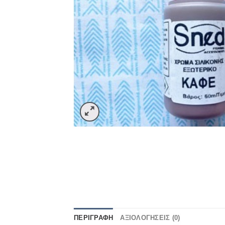
ΠΕΡΙΓΡΑΦΉ
ΑΞΙΟΛΟΓΉΣΕΙΣ (0)