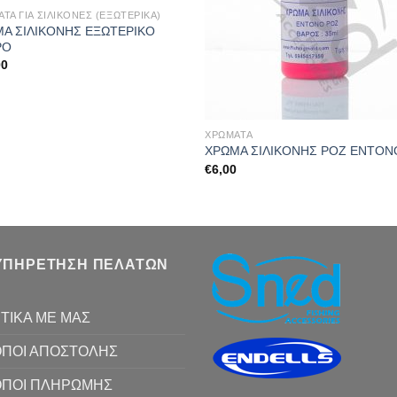
ΤΑ ΓΙΑ ΣΙΛΙΚΟΝΕΣ (ΕΞΩΤΕΡΙΚΑ)
Α ΣΙΛΙΚΟΝΗΣ ΕΞΩΤΕΡΙΚΟ
ΡΟ
00
ΧΡΩΜΑΤΑ
ΧΡΩΜΑ ΣΙΛΙΚΟΝΗΣ ΡΟΖ ΕΝΤΟΝ
€
6,00
ΥΠΗΡΕΤΗΣΗ ΠΕΛΑΤΩΝ
ΤΙΚΑ ΜΕ ΜΑΣ
ΠΟΙ ΑΠΟΣΤΟΛΗΣ
ΟΠΟΙ ΠΛΗΡΩΜΗΣ