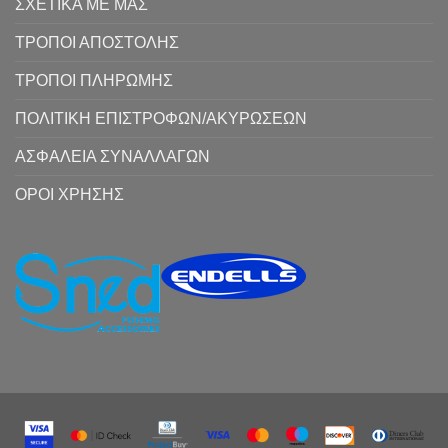
ΣΧΕΤΙΚΑ ΜΕ ΜΑΣ
ΤΡΟΠΟΙ ΑΠΟΣΤΟΛΗΣ
ΤΡΟΠΟΙ ΠΛΗΡΩΜΗΣ
ΠΟΛΙΤΙΚΗ ΕΠΙΣΤΡΟΦΩΝ/ΑΚΥΡΩΣΕΩΝ
ΑΣΦΑΛΕΙΑ ΣΥΝΑΛΛΑΓΩΝ
ΟΡΟΙ ΧΡΗΣΗΣ