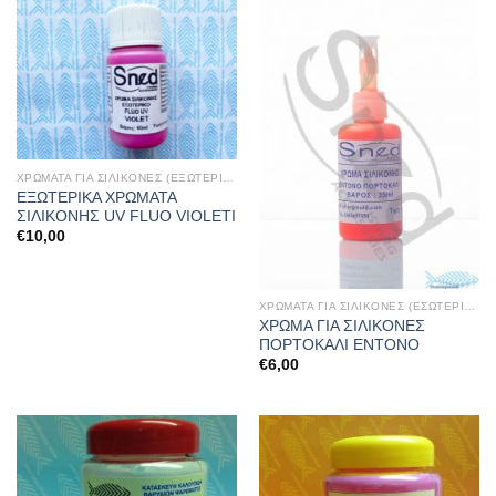
ΧΡΩΜΑΤΑ ΓΙΑ ΣΙΛΙΚΟΝΕΣ (ΕΞΩΤΕΡΙΚΑ)
ΕΞΩΤΕΡΙΚΑ ΧΡΩΜΑΤΑ
ΣΙΛΙΚΟΝΗΣ UV FLUO VIOLETI
€
10,00
ΧΡΩΜΑΤΑ ΓΙΑ ΣΙΛΙΚΟΝΕΣ (ΕΣΩΤΕΡΙΚΑ)
ΧΡΩΜΑ ΓΙΑ ΣΙΛΙΚΟΝΕΣ
ΠΟΡΤΟΚΑΛΙ ENTONO
€
6,00