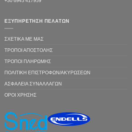
+30 6945 417959
ΕΞΥΠΗΡΕΤΗΣΗ ΠΕΛΑΤΩΝ
ΣΧΕΤΙΚΑ ΜΕ ΜΑΣ
ΤΡΟΠΟΙ ΑΠΟΣΤΟΛΗΣ
ΤΡΟΠΟΙ ΠΛΗΡΩΜΗΣ
ΠΟΛΙΤΙΚΗ ΕΠΙΣΤΡΟΦΩΝ/ΑΚΥΡΩΣΕΩΝ
ΑΣΦΑΛΕΙΑ ΣΥΝΑΛΛΑΓΩΝ
ΟΡΟΙ ΧΡΗΣΗΣ