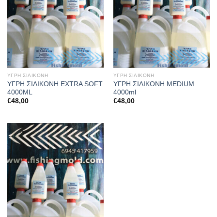
ΥΓΡΗ ΣΙΛΙΚΟΝΗ
ΥΓΡΗ ΣΙΛΙΚΟΝΗ
ΥΓΡΗ ΣΙΛΙΚΟΝΗ EXTRA SOFT
ΥΓΡΗ ΣΙΛΙΚΟΝΗ MEDIUM
4000ML
4000ml
€
48,00
€
48,00