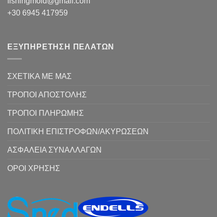
fishingmold@gmail.com
+30 6945 417959
ΕΞΥΠΗΡΕΤΗΣΗ ΠΕΛΑΤΩΝ
ΣΧΕΤΙΚΑ ΜΕ ΜΑΣ
ΤΡΟΠΟΙ ΑΠΟΣΤΟΛΗΣ
ΤΡΟΠΟΙ ΠΛΗΡΩΜΗΣ
ΠΟΛΙΤΙΚΗ ΕΠΙΣΤΡΟΦΩΝ/ΑΚΥΡΩΣΕΩΝ
ΑΣΦΑΛΕΙΑ ΣΥΝΑΛΛΑΓΩΝ
ΟΡΟΙ ΧΡΗΣΗΣ