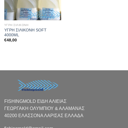
ΥΓΡΗ ΣΙΛΙΚΟΝΗ
ΥΓΡΗ ΣΙΛΙΚΟΝΗ SOFT
4000ML
€
48,00
FISHINGMOLD ΕΙΔΗ ΑΛΙΕΙΑΣ
ΓΕΩΡΓΑΚΗ ΟΛΥΜΠΙΟΥ & ΑΛΑΜΑΝΑΣ
40200 ΕΛΑΣΣΟΝΑ ΛΑΡΙΣΑΣ EΛΛΑΔΑ