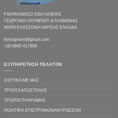
FISHINGMOLD ΕΙΔΗ ΑΛΙΕΙΑΣ
ΓΕΩΡΓΑΚΗ ΟΛΥΜΠΙΟΥ & ΑΛΑΜΑΝΑΣ
40200 ΕΛΑΣΣΟΝΑ ΛΑΡΙΣΑΣ EΛΛΑΔΑ
fishingmold@gmail.com
+30 6945 417959
ΕΞΥΠΗΡΕΤΗΣΗ ΠΕΛΑΤΩΝ
ΣΧΕΤΙΚΑ ΜΕ ΜΑΣ
ΤΡΟΠΟΙ ΑΠΟΣΤΟΛΗΣ
ΤΡΟΠΟΙ ΠΛΗΡΩΜΗΣ
ΠΟΛΙΤΙΚΗ ΕΠΙΣΤΡΟΦΩΝ/ΑΚΥΡΩΣΕΩΝ