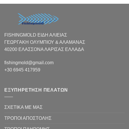
FISHINGMOLD ΕΙΔΗ ΑΛΙΕΙΑΣ
ΓΕΩΡΓΑΚΗ ΟΛΥΜΠΙΟΥ & ΑΛΑΜΑΝΑΣ
40200 ΕΛΑΣΣΟΝΑ ΛΑΡΙΣΑΣ EΛΛΑΔΑ
fishingmold@gmail.com
+30 6945 417959
ΕΞΥΠΗΡΕΤΗΣΗ ΠΕΛΑΤΩΝ
ΣΧΕΤΙΚΑ ΜΕ ΜΑΣ
ΤΡΟΠΟΙ ΑΠΟΣΤΟΛΗΣ