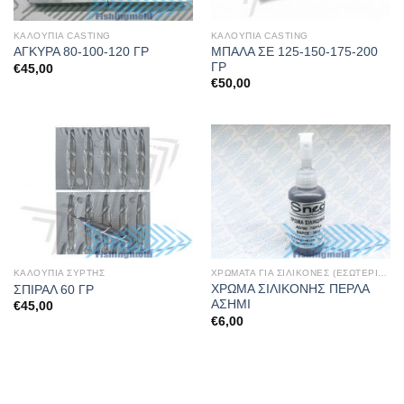
ΚΑΛΟΥΠΙΑ CASTING
ΚΑΛΟΥΠΙΑ CASTING
ΜΠΑΛΑ ΣΕ 125-150-175-200
ΑΓΚΥΡΑ 80-100-120 ΓΡ
ΓΡ
€
45,00
€
50,00
ΚΑΛΟΥΠΙΑ ΣΥΡΤΗΣ
ΧΡΩΜΑΤΑ ΓΙΑ ΣΙΛΙΚΟΝΕΣ (ΕΣΩΤΕΡΙΚΑ)
ΧΡΩΜΑ ΣΙΛΙΚΟΝΗΣ ΠΕΡΛΑ
ΣΠΙΡΑΛ 60 ΓΡ
ΑΣΗΜΙ
€
45,00
€
6,00