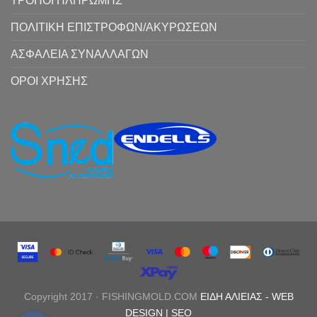
ΤΡΟΠΟΙ ΠΛΗΡΩΜΗΣ
ΠΟΛΙΤΙΚΗ ΕΠΙΣΤΡΟΦΩΝ/ΑΚΥΡΩΣΕΩΝ
ΑΣΦΑΛΕΙΑ ΣΥΝΑΛΛΑΓΩΝ
ΟΡΟΙ ΧΡΗΣΗΣ
Copyright 2017 · FISHINGMOLD.COM
ΕΙΔΗ ΑΛΙΕΙΑΣ
-
WEB
DESIGN |
SEO