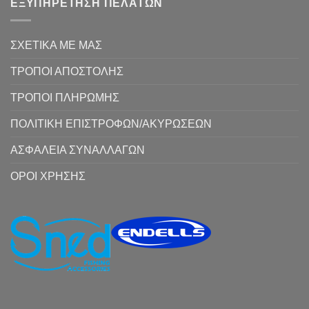
ΕΞΥΠΗΡΕΤΗΣΗ ΠΕΛΑΤΩΝ
ΣΧΕΤΙΚΑ ΜΕ ΜΑΣ
ΤΡΟΠΟΙ ΑΠΟΣΤΟΛΗΣ
ΤΡΟΠΟΙ ΠΛΗΡΩΜΗΣ
ΠΟΛΙΤΙΚΗ ΕΠΙΣΤΡΟΦΩΝ/ΑΚΥΡΩΣΕΩΝ
ΑΣΦΑΛΕΙΑ ΣΥΝΑΛΛΑΓΩΝ
ΟΡΟΙ ΧΡΗΣΗΣ