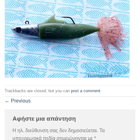
Trackbacks are closed, but you can
post a comment
.
←
Previous
Αφήστε μια απάντηση
Η ηλ. διεύθυνση σας δεν δημοσιεύεται.
Τα
υποχρεωτικά πεδία σημειώνονται με
*