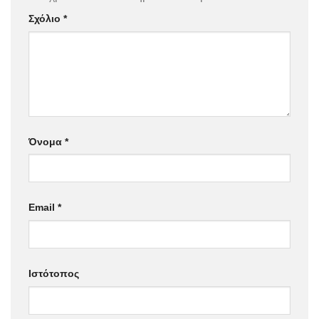
Σχόλιο
*
Όνομα
*
Email
*
Ιστότοπος