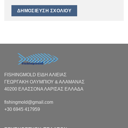
FISHINGMOLD ΕΙΔΗ ΑΛΙΕΙΑΣ
ΓΕΩΡΓΑΚΗ ΟΛΥΜΠΙΟΥ & ΑΛΑΜΑΝΑΣ
40200 ΕΛΑΣΣΟΝΑ ΛΑΡΙΣΑΣ EΛΛΑΔΑ
fishingmold@gmail.com
+30 6945 417959