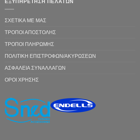
ΕΞΥΠΗΡΕΤΗΣΗ ΠΕΛΑΤΩΝ
ΣΧΕΤΙΚΑ ΜΕ ΜΑΣ
ΤΡΟΠΟΙ ΑΠΟΣΤΟΛΗΣ
ΤΡΟΠΟΙ ΠΛΗΡΩΜΗΣ
ΠΟΛΙΤΙΚΗ ΕΠΙΣΤΡΟΦΩΝ/ΑΚΥΡΩΣΕΩΝ
ΑΣΦΑΛΕΙΑ ΣΥΝΑΛΛΑΓΩΝ
ΟΡΟΙ ΧΡΗΣΗΣ