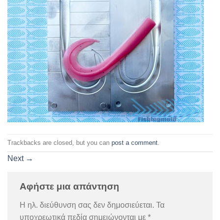
Trackbacks are closed, but you can
post a comment
.
Next
→
Αφήστε μια απάντηση
Η ηλ. διεύθυνση σας δεν δημοσιεύεται.
Τα
υποχρεωτικά πεδία σημειώνονται με
*