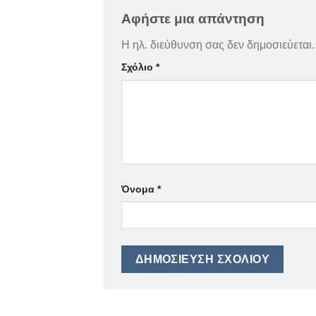
Αφήστε μια απάντηση
Η ηλ. διεύθυνση σας δεν δημοσιεύεται.
Σχόλιο
*
Όνομα
*