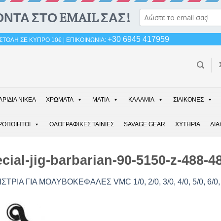
+30 6945 417959
ΤΟΛΗ ΣΕ ΚΥΠΡΟ 10€ | ΕΠΙΚΟΙΝΩΝΙΑ:
ΑΡΙΔΙΑ ΝΙΚΕΛ
ΧΡΩΜΑΤΑ
ΜΑΤΙΑ
ΚΑΛΑΜΙΑ
ΣΙΛΙΚΟΝΕΣ
ΡΟΠΟΙΗΤΟΙ
ΟΛΟΓΡΑΦΙΚΕΣ ΤΑΙΝΙΕΣ
SAVAGE GEAR
ΧΥΤΗΡΙΑ
ΔΙ
ial-jig-barbarian-90-5150-z-488-4
ΣΤΡΙΑ ΓΙΑ ΜΟΛΥΒΟΚΕΦΑΛΕΣ VMC 1/0, 2/0, 3/0, 4/0, 5/0, 6/0,