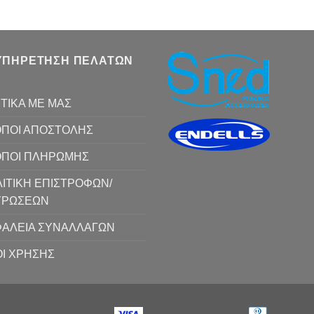
ΥΠΗΡΕΤΗΣΗ ΠΕΛΑΤΩΝ
ΤΙΚΑ ΜΕ ΜΑΣ
ΠΟΙ ΑΠΟΣΤΟΛΗΣ
ΟΠΟΙ ΠΛΗΡΩΜΗΣ
ΙΤΙΚΗ ΕΠΙΣΤΡΟΦΩΝ/
ΥΡΩΣΕΩΝ
ΑΛΕΙΑ ΣΥΝΑΛΛΑΓΩΝ
Ι ΧΡΗΣΗΣ