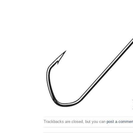
Trackbacks are closed, but you can
post a commen