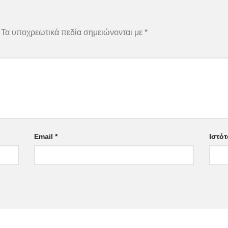
Τα υποχρεωτικά πεδία σημειώνονται με
*
Email
*
Ιστό