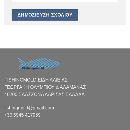
FISHINGMOLD ΕΙΔΗ ΑΛΙΕΙΑΣ
ΓΕΩΡΓΑΚΗ ΟΛΥΜΠΙΟΥ & ΑΛΑΜΑΝΑΣ
40200 ΕΛΑΣΣΟΝΑ ΛΑΡΙΣΑΣ EΛΛΑΔΑ
fishingmold@gmail.com
+30 6945 417959