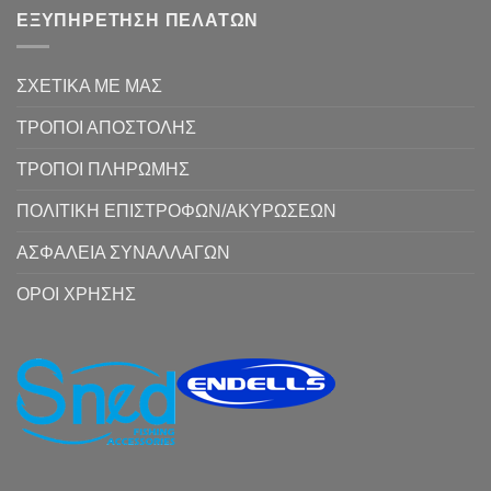
ΕΞΥΠΗΡΕΤΗΣΗ ΠΕΛΑΤΩΝ
ΣΧΕΤΙΚΑ ΜΕ ΜΑΣ
ΤΡΟΠΟΙ ΑΠΟΣΤΟΛΗΣ
ΤΡΟΠΟΙ ΠΛΗΡΩΜΗΣ
ΠΟΛΙΤΙΚΗ ΕΠΙΣΤΡΟΦΩΝ/ΑΚΥΡΩΣΕΩΝ
ΑΣΦΑΛΕΙΑ ΣΥΝΑΛΛΑΓΩΝ
ΟΡΟΙ ΧΡΗΣΗΣ