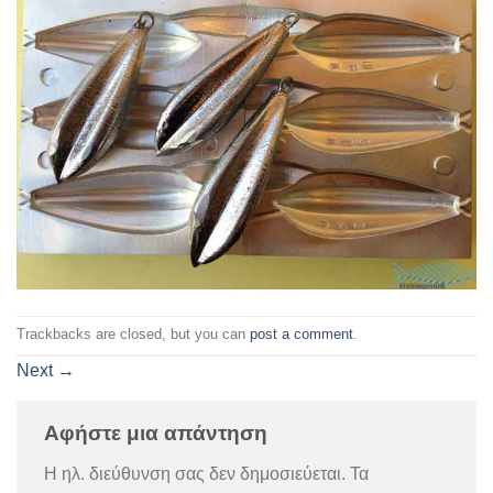
Trackbacks are closed, but you can
post a comment
.
Next
→
Αφήστε μια απάντηση
Η ηλ. διεύθυνση σας δεν δημοσιεύεται.
Τα