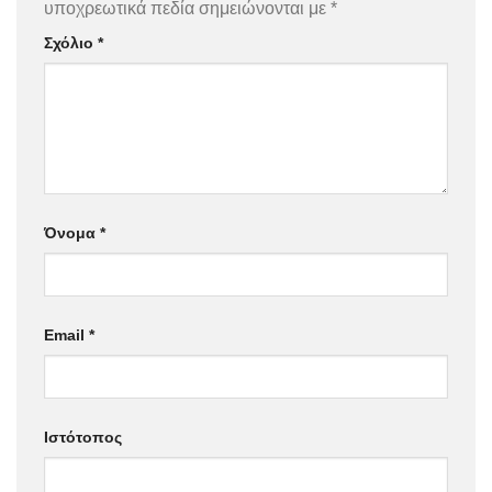
υποχρεωτικά πεδία σημειώνονται με
*
Σχόλιο
*
Όνομα
*
Email
*
Ιστότοπος