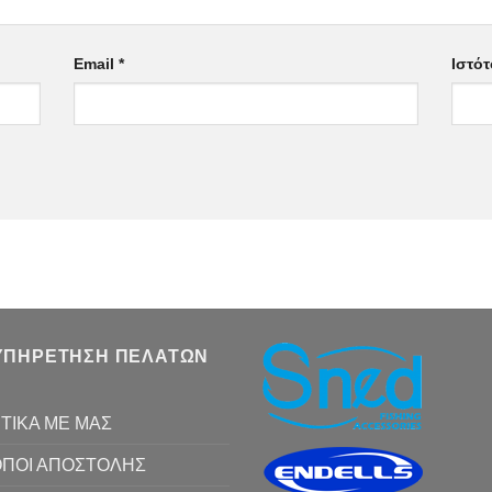
Email
*
Ιστό
ΥΠΗΡΕΤΗΣΗ ΠΕΛΑΤΩΝ
ΤΙΚΑ ΜΕ ΜΑΣ
ΠΟΙ ΑΠΟΣΤΟΛΗΣ