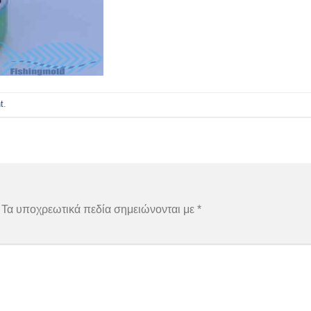
t
.
Τα υποχρεωτικά πεδία σημειώνονται με
*