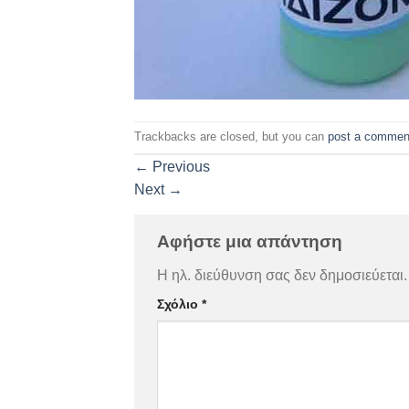
Trackbacks are closed, but you can
post a commen
←
Previous
Next
→
Αφήστε μια απάντηση
Η ηλ. διεύθυνση σας δεν δημοσιεύεται.
Σχόλιο
*