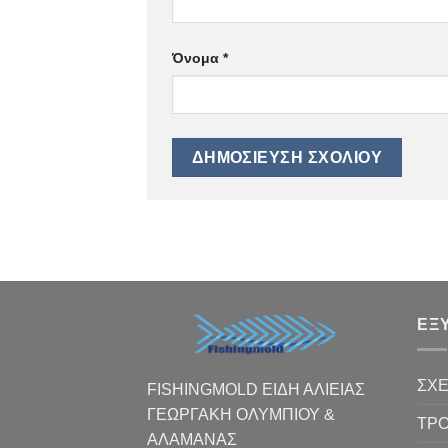
Όνομα
*
ΕΞ
ΣΧΕ
FISHINGMOLD ΕΙΔΗ ΑΛΙΕΙΑΣ
ΓΕΩΡΓΑΚΗ ΟΛΥΜΠΙΟΥ &
ΤΡΟ
ΑΛΑΜΑΝΑΣ