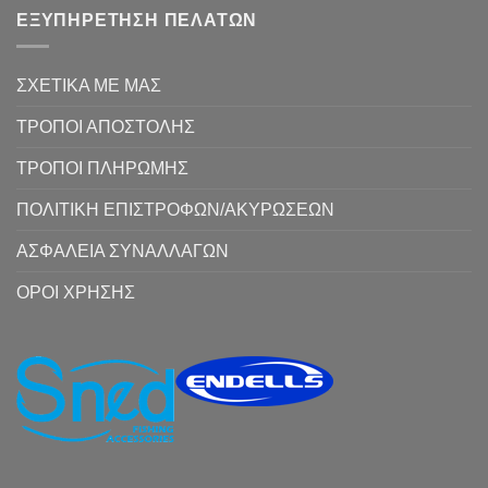
ΕΞΥΠΗΡΕΤΗΣΗ ΠΕΛΑΤΩΝ
ΣΧΕΤΙΚΑ ΜΕ ΜΑΣ
ΤΡΟΠΟΙ ΑΠΟΣΤΟΛΗΣ
ΤΡΟΠΟΙ ΠΛΗΡΩΜΗΣ
ΠΟΛΙΤΙΚΗ ΕΠΙΣΤΡΟΦΩΝ/ΑΚΥΡΩΣΕΩΝ
ΑΣΦΑΛΕΙΑ ΣΥΝΑΛΛΑΓΩΝ
ΟΡΟΙ ΧΡΗΣΗΣ