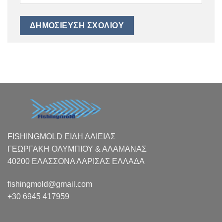
FISHINGMOLD ΕΙΔΗ ΑΛΙΕΙΑΣ
ΓΕΩΡΓΑΚΗ ΟΛΥΜΠΙΟΥ & ΑΛΑΜΑΝΑΣ
40200 ΕΛΑΣΣΟΝΑ ΛΑΡΙΣΑΣ EΛΛΑΔΑ
fishingmold@gmail.com
+30 6945 417959