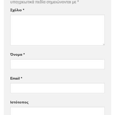
υποχρεωτικά πεδία σημειώνονται με
*
Σχόλιο
*
Όνομα
*
Email
*
Ιστότοπος