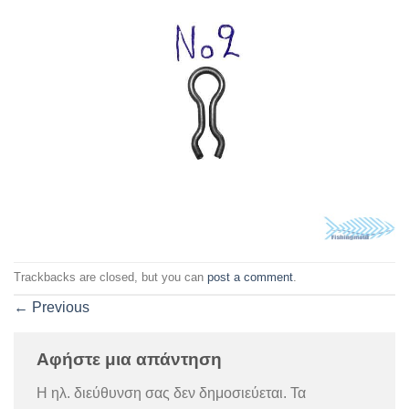
Trackbacks are closed, but you can
post a comment
.
←
Previous
Αφήστε μια απάντηση
Η ηλ. διεύθυνση σας δεν δημοσιεύεται.
Τα