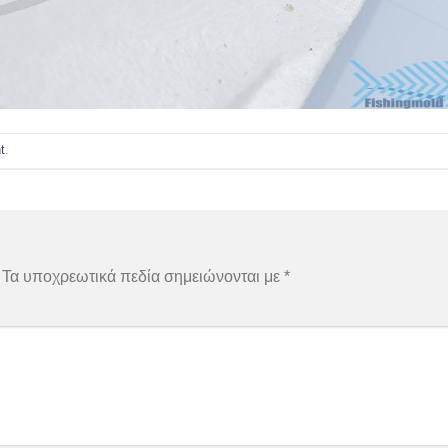
t
.
Τα υποχρεωτικά πεδία σημειώνονται με
*