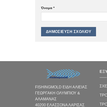
Όνομα
*
ΕΞ
ΣΧΕ
FISHINGMOLD ΕΙΔΗ ΑΛΙΕΙΑΣ
ΓΕΩΡΓΑΚΗ ΟΛΥΜΠΙΟΥ &
ΤΡΟ
ΑΛΑΜΑΝΑΣ
ΤΡ
40200 ΕΛΑΣΣΟΝΑ ΛΑΡΙΣΑΣ