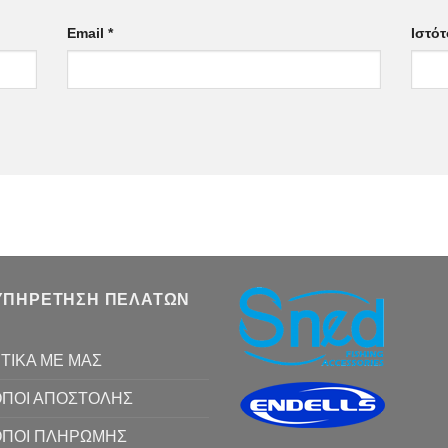
Email
*
Ιστό
ΥΠΗΡΕΤΗΣΗ ΠΕΛΑΤΩΝ
ΤΙΚΑ ΜΕ ΜΑΣ
ΠΟΙ ΑΠΟΣΤΟΛΗΣ
ΟΠΟΙ ΠΛΗΡΩΜΗΣ