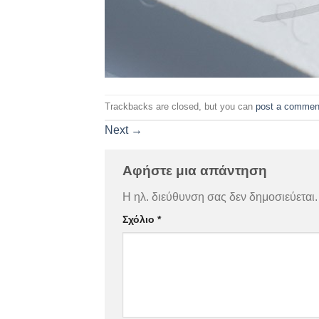
Trackbacks are closed, but you can
post a commen
Next
→
Αφήστε μια απάντηση
Η ηλ. διεύθυνση σας δεν δημοσιεύεται.
Σχόλιο
*