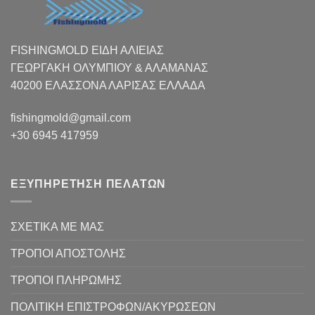
FISHINGMOLD ΕΙΔΗ ΑΛΙΕΙΑΣ
ΓΕΩΡΓΑΚΗ ΟΛΥΜΠΙΟΥ & ΑΛΑΜΑΝΑΣ
40200 ΕΛΑΣΣΟΝΑ ΛΑΡΙΣΑΣ EΛΛΑΔΑ
fishingmold@gmail.com
+30 6945 417959
ΕΞΥΠΗΡΕΤΗΣΗ ΠΕΛΑΤΩΝ
ΣΧΕΤΙΚΑ ΜΕ ΜΑΣ
ΤΡΟΠΟΙ ΑΠΟΣΤΟΛΗΣ
ΤΡΟΠΟΙ ΠΛΗΡΩΜΗΣ
ΠΟΛΙΤΙΚΗ ΕΠΙΣΤΡΟΦΩΝ/ΑΚΥΡΩΣΕΩΝ