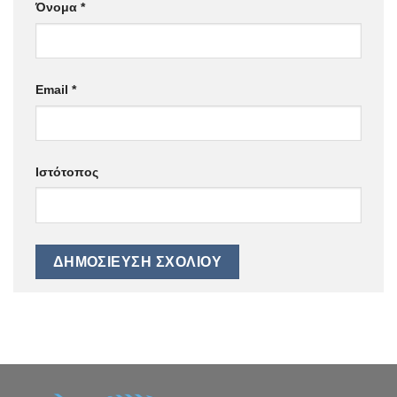
Όνομα
*
Email
*
Ιστότοπος