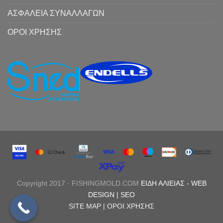
ΑΣΦΑΛΕΙΑ ΣΥΝΑΛΛΑΓΩΝ
ΟΡΟΙ ΧΡΗΣΗΣ
Copyright 2017 · FISHINGMOLD.COM
ΕΙΔΗ ΑΛΙΕΙΑΣ
-
WEB
DESIGN |
SEO
SITE MAP |
ΟΡΟΙ ΧΡΗΣΗΣ