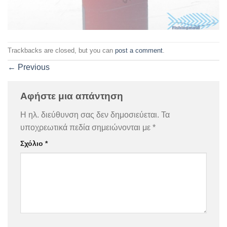
Trackbacks are closed, but you can
post a comment
.
←
Previous
Αφήστε μια απάντηση
Η ηλ. διεύθυνση σας δεν δημοσιεύεται.
Τα
υποχρεωτικά πεδία σημειώνονται με
*
Σχόλιο
*