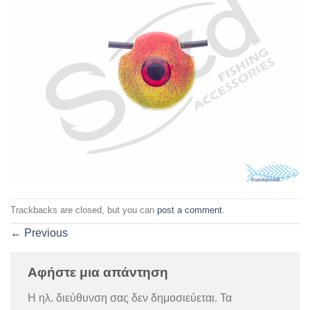
Trackbacks are closed, but you can
post a comment
.
←
Previous
Αφήστε μια απάντηση
Η ηλ. διεύθυνση σας δεν δημοσιεύεται.
Τα