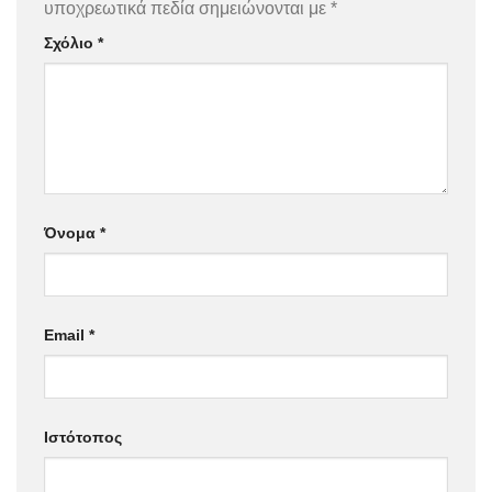
υποχρεωτικά πεδία σημειώνονται με
*
Σχόλιο
*
Όνομα
*
Email
*
Ιστότοπος