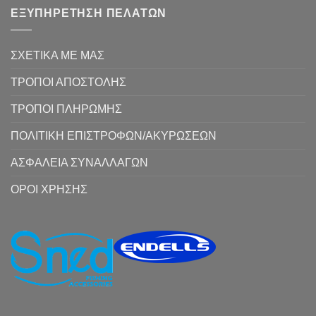
ΕΞΥΠΗΡΕΤΗΣΗ ΠΕΛΑΤΩΝ
ΣΧΕΤΙΚΑ ΜΕ ΜΑΣ
ΤΡΟΠΟΙ ΑΠΟΣΤΟΛΗΣ
ΤΡΟΠΟΙ ΠΛΗΡΩΜΗΣ
ΠΟΛΙΤΙΚΗ ΕΠΙΣΤΡΟΦΩΝ/ΑΚΥΡΩΣΕΩΝ
ΑΣΦΑΛΕΙΑ ΣΥΝΑΛΛΑΓΩΝ
ΟΡΟΙ ΧΡΗΣΗΣ