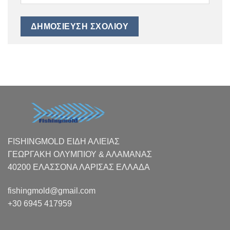
FISHINGMOLD ΕΙΔΗ ΑΛΙΕΙΑΣ
ΓΕΩΡΓΑΚΗ ΟΛΥΜΠΙΟΥ & ΑΛΑΜΑΝΑΣ
40200 ΕΛΑΣΣΟΝΑ ΛΑΡΙΣΑΣ EΛΛΑΔΑ
fishingmold@gmail.com
+30 6945 417959