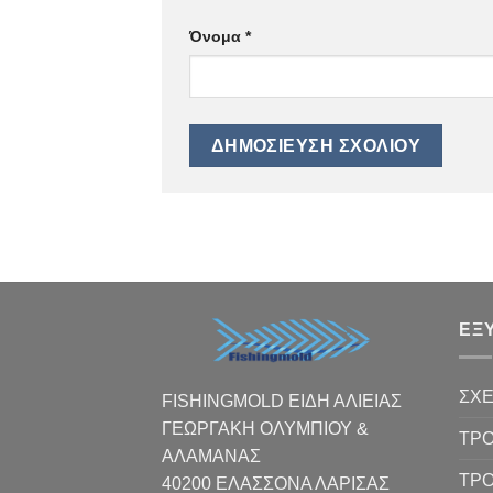
Όνομα
*
ΕΞ
ΣΧΕ
FISHINGMOLD ΕΙΔΗ ΑΛΙΕΙΑΣ
ΓΕΩΡΓΑΚΗ ΟΛΥΜΠΙΟΥ &
ΤΡΟ
ΑΛΑΜΑΝΑΣ
ΤΡ
40200 ΕΛΑΣΣΟΝΑ ΛΑΡΙΣΑΣ