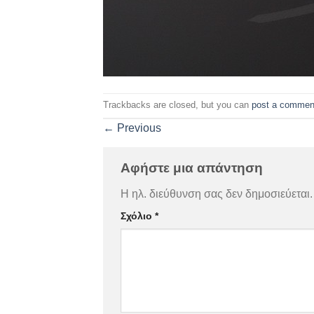
Trackbacks are closed, but you can
post a commen
←
Previous
Αφήστε μια απάντηση
Η ηλ. διεύθυνση σας δεν δημοσιεύεται.
Σχόλιο
*