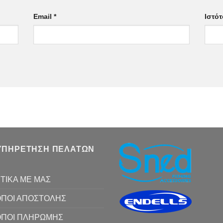
Email
*
Ιστό
ΥΠΗΡΕΤΗΣΗ ΠΕΛΑΤΩΝ
ΤΙΚΑ ΜΕ ΜΑΣ
ΠΟΙ ΑΠΟΣΤΟΛΗΣ
ΟΠΟΙ ΠΛΗΡΩΜΗΣ