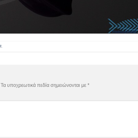
t
.
Τα υποχρεωτικά πεδία σημειώνονται με
*