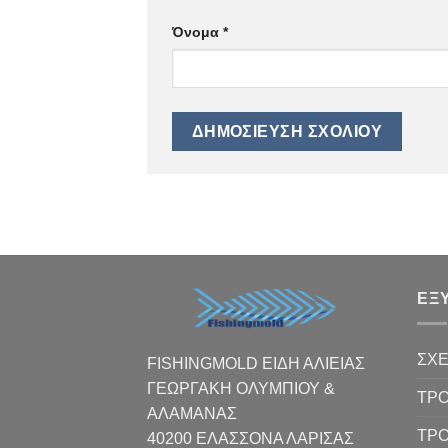
Όνομα
*
ΕΞ
ΣΧΕ
FISHINGMOLD ΕΙΔΗ ΑΛΙΕΙΑΣ
ΓΕΩΡΓΑΚΗ ΟΛΥΜΠΙΟΥ &
ΤΡΟ
ΑΛΑΜΑΝΑΣ
ΤΡ
40200 ΕΛΑΣΣΟΝΑ ΛΑΡΙΣΑΣ