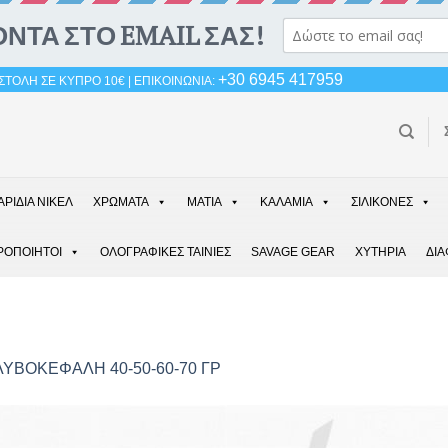
+30 6945 417959
ΤΟΛΗ ΣΕ ΚΥΠΡΟ 10€ | ΕΠΙΚΟΙΝΩΝΙΑ:
ΑΡΙΔΙΑ ΝΙΚΕΛ
ΧΡΩΜΑΤΑ
ΜΑΤΙΑ
ΚΑΛΑΜΙΑ
ΣΙΛΙΚΟΝΕΣ
ΡΟΠΟΙΗΤΟΙ
ΟΛΟΓΡΑΦΙΚΕΣ ΤΑΙΝΙΕΣ
SAVAGE GEAR
ΧΥΤΗΡΙΑ
ΔΙ
ΥΒΟΚΕΦΑΛΗ 40-50-60-70 ΓΡ