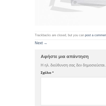
Trackbacks are closed, but you can
post a commen
Next
→
Αφήστε μια απάντηση
Η ηλ. διεύθυνση σας δεν δημοσιεύεται.
Σχόλιο
*