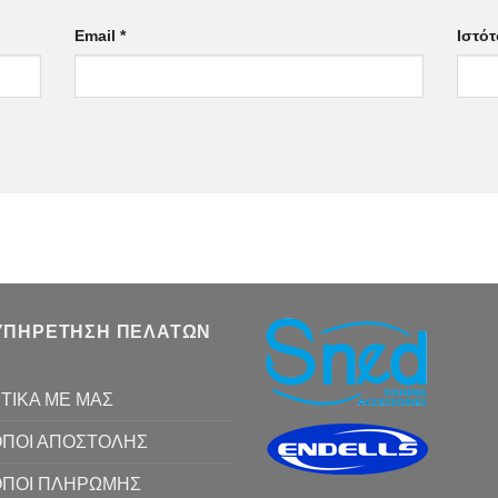
Email
*
Ιστό
ΥΠΗΡΕΤΗΣΗ ΠΕΛΑΤΩΝ
ΤΙΚΑ ΜΕ ΜΑΣ
ΠΟΙ ΑΠΟΣΤΟΛΗΣ
ΟΠΟΙ ΠΛΗΡΩΜΗΣ