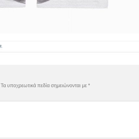
t
.
Τα υποχρεωτικά πεδία σημειώνονται με
*