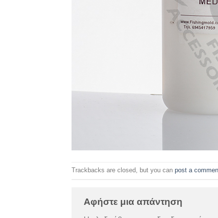
Trackbacks are closed, but you can
post a commen
Αφήστε μια απάντηση