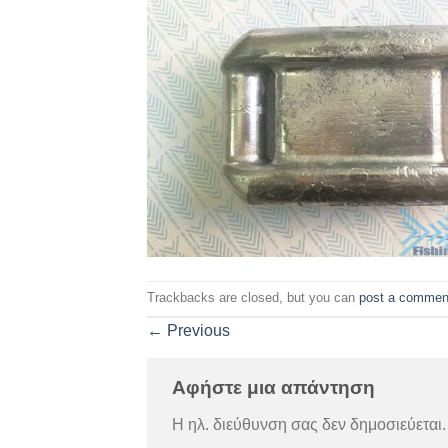
Trackbacks are closed, but you can
post a commen
←
Previous
Αφήστε μια απάντηση
Η ηλ. διεύθυνση σας δεν δημοσιεύεται.