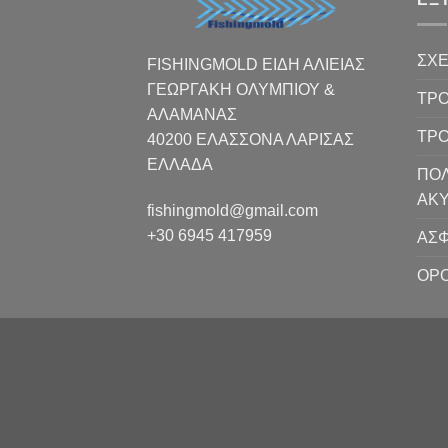
ΣΧΕ
FISHINGMOLD ΕΙΔΗ ΑΛΙΕΙΑΣ
ΓΕΩΡΓΑΚΗ ΟΛΥΜΠΙΟΥ &
ΤΡΟ
ΑΛΑΜΑΝΑΣ
ΤΡ
40200 ΕΛΑΣΣΟΝΑ ΛΑΡΙΣΑΣ
EΛΛΑΔΑ
ΠΟΛ
ΑΚ
fishingmold@gmail.com
+30 6945 417959
ΑΣΦ
ΟΡΟ