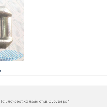
t
.
Τα υποχρεωτικά πεδία σημειώνονται με
*