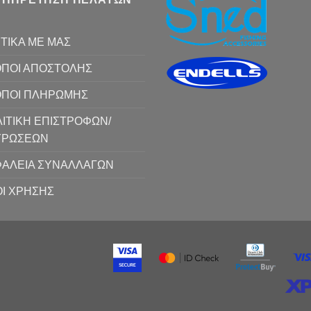
ΤΙΚΑ ΜΕ ΜΑΣ
ΠΟΙ ΑΠΟΣΤΟΛΗΣ
ΟΠΟΙ ΠΛΗΡΩΜΗΣ
ΙΤΙΚΗ ΕΠΙΣΤΡΟΦΩΝ/
ΥΡΩΣΕΩΝ
ΑΛΕΙΑ ΣΥΝΑΛΛΑΓΩΝ
Ι ΧΡΗΣΗΣ