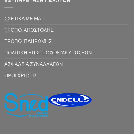
ΕΞΥΠΗΡΕΤΗΣΗ ΠΕΛΑΤΩΝ
ΣΧΕΤΙΚΑ ΜΕ ΜΑΣ
ΤΡΟΠΟΙ ΑΠΟΣΤΟΛΗΣ
ΤΡΟΠΟΙ ΠΛΗΡΩΜΗΣ
ΠΟΛΙΤΙΚΗ ΕΠΙΣΤΡΟΦΩΝ/ΑΚΥΡΩΣΕΩΝ
ΑΣΦΑΛΕΙΑ ΣΥΝΑΛΛΑΓΩΝ
ΟΡΟΙ ΧΡΗΣΗΣ