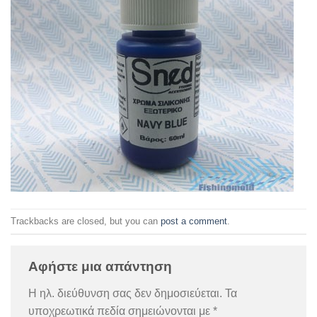
Trackbacks are closed, but you can
post a comment
.
Αφήστε μια απάντηση
Η ηλ. διεύθυνση σας δεν δημοσιεύεται.
Τα
υποχρεωτικά πεδία σημειώνονται με
*