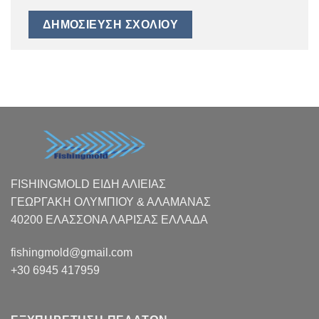
FISHINGMOLD ΕΙΔΗ ΑΛΙΕΙΑΣ
ΓΕΩΡΓΑΚΗ ΟΛΥΜΠΙΟΥ & ΑΛΑΜΑΝΑΣ
40200 ΕΛΑΣΣΟΝΑ ΛΑΡΙΣΑΣ EΛΛΑΔΑ
fishingmold@gmail.com
+30 6945 417959