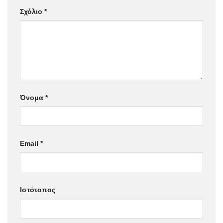
Σχόλιο
*
Όνομα
*
Email
*
Ιστότοπος