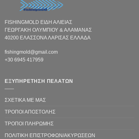
FISHINGMOLD ΕΙΔΗ ΑΛΙΕΙΑΣ
ΓΕΩΡΓΑΚΗ ΟΛΥΜΠΙΟΥ & ΑΛΑΜΑΝΑΣ
40200 ΕΛΑΣΣΟΝΑ ΛΑΡΙΣΑΣ EΛΛΑΔΑ
fishingmold@gmail.com
+30 6945 417959
ΕΞΥΠΗΡΕΤΗΣΗ ΠΕΛΑΤΩΝ
ΣΧΕΤΙΚΑ ΜΕ ΜΑΣ
ΤΡΟΠΟΙ ΑΠΟΣΤΟΛΗΣ
ΤΡΟΠΟΙ ΠΛΗΡΩΜΗΣ
ΠΟΛΙΤΙΚΗ ΕΠΙΣΤΡΟΦΩΝ/ΑΚΥΡΩΣΕΩΝ