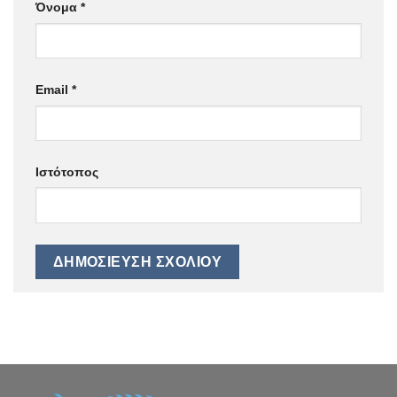
Όνομα
*
Email
*
Ιστότοπος