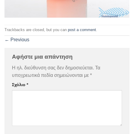
Trackbacks are closed, but you can
post a comment
.
←
Previous
Αφήστε μια απάντηση
Η ηλ. διεύθυνση σας δεν δημοσιεύεται.
Τα
υποχρεωτικά πεδία σημειώνονται με
*
Σχόλιο
*