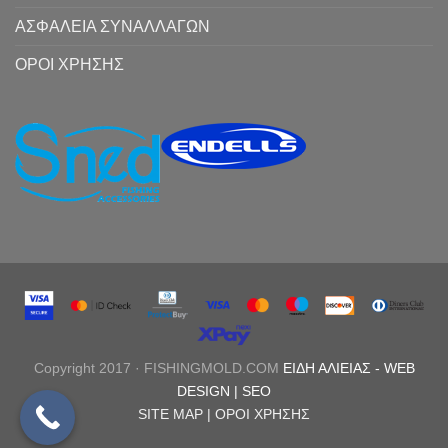
ΑΣΦΑΛΕΙΑ ΣΥΝΑΛΛΑΓΩΝ
ΟΡΟΙ ΧΡΗΣΗΣ
Copyright 2017 · FISHINGMOLD.COM
ΕΙΔΗ ΑΛΙΕΙΑΣ
-
WEB
DESIGN |
SEO
SITE MAP |
ΟΡΟΙ ΧΡΗΣΗΣ