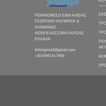
ΣΧΕ
FISHINGMOLD ΕΙΔΗ ΑΛΙΕΙΑΣ
ΓΕΩΡΓΑΚΗ ΟΛΥΜΠΙΟΥ &
ΤΡΟ
ΑΛΑΜΑΝΑΣ
ΤΡ
40200 ΕΛΑΣΣΟΝΑ ΛΑΡΙΣΑΣ
EΛΛΑΔΑ
ΠΟΛ
ΑΚ
fishingmold@gmail.com
+30 6945 417959
ΑΣΦ
ΟΡΟ