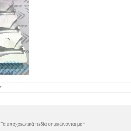
t
.
Τα υποχρεωτικά πεδία σημειώνονται με
*