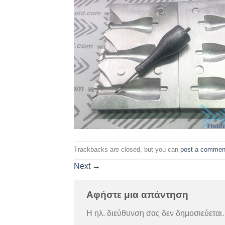
Trackbacks are closed, but you can
post a commen
Next
→
Αφήστε μια απάντηση
Η ηλ. διεύθυνση σας δεν δημοσιεύεται.