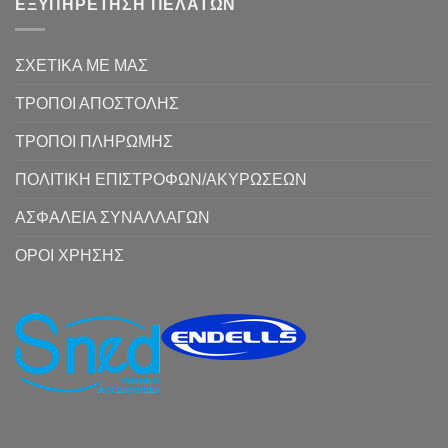
ΕΞΥΠΗΡΕΤΗΣΗ ΠΕΛΑΤΩΝ
ΣΧΕΤΙΚΑ ΜΕ ΜΑΣ
ΤΡΟΠΟΙ ΑΠΟΣΤΟΛΗΣ
ΤΡΟΠΟΙ ΠΛΗΡΩΜΗΣ
ΠΟΛΙΤΙΚΗ ΕΠΙΣΤΡΟΦΩΝ/ΑΚΥΡΩΣΕΩΝ
ΑΣΦΑΛΕΙΑ ΣΥΝΑΛΛΑΓΩΝ
ΟΡΟΙ ΧΡΗΣΗΣ