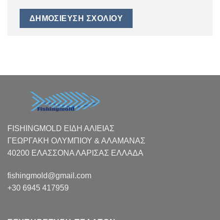
FISHINGMOLD ΕΙΔΗ ΑΛΙΕΙΑΣ
ΓΕΩΡΓΑΚΗ ΟΛΥΜΠΙΟΥ & ΑΛΑΜΑΝΑΣ
40200 ΕΛΑΣΣΟΝΑ ΛΑΡΙΣΑΣ EΛΛΑΔΑ
fishingmold@gmail.com
+30 6945 417959