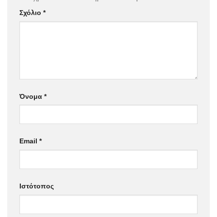
Σχόλιο
*
Όνομα
*
Email
*
Ιστότοπος