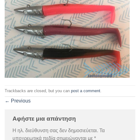
Trackbacks are closed, but you can
post a comment
.
←
Previous
Αφήστε μια απάντηση
Η ηλ. διεύθυνση σας δεν δημοσιεύεται.
Τα
υποχρεωτικά πεδία σημειώνονται με
*