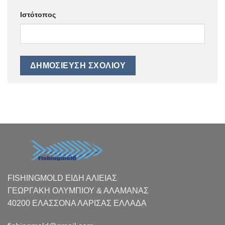
Ιστότοπος
FISHINGMOLD ΕΙΔΗ ΑΛΙΕΙΑΣ
ΓΕΩΡΓΑΚΗ ΟΛΥΜΠΙΟΥ & ΑΛΑΜΑΝΑΣ
40200 ΕΛΑΣΣΟΝΑ ΛΑΡΙΣΑΣ EΛΛΑΔΑ