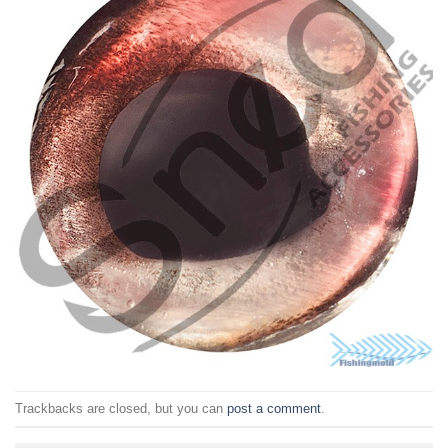
Trackbacks are closed, but you can
post a comment
.