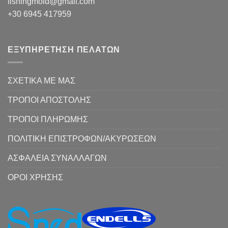
fishingmold@gmail.com
+30 6945 417959
ΕΞΥΠΗΡΕΤΗΣΗ ΠΕΛΑΤΩΝ
ΣΧΕΤΙΚΑ ΜΕ ΜΑΣ
ΤΡΟΠΟΙ ΑΠΟΣΤΟΛΗΣ
ΤΡΟΠΟΙ ΠΛΗΡΩΜΗΣ
ΠΟΛΙΤΙΚΗ ΕΠΙΣΤΡΟΦΩΝ/ΑΚΥΡΩΣΕΩΝ
ΑΣΦΑΛΕΙΑ ΣΥΝΑΛΛΑΓΩΝ
ΟΡΟΙ ΧΡΗΣΗΣ