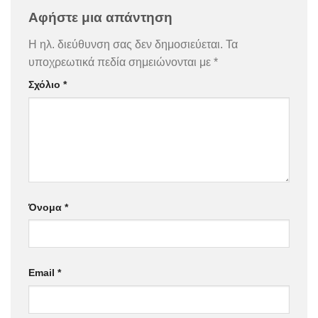
Αφήστε μια απάντηση
Η ηλ. διεύθυνση σας δεν δημοσιεύεται.
Τα
υποχρεωτικά πεδία σημειώνονται με
*
Σχόλιο
*
Όνομα
*
Email
*