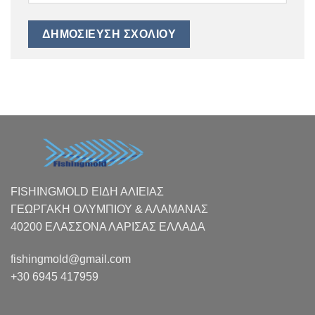
FISHINGMOLD ΕΙΔΗ ΑΛΙΕΙΑΣ
ΓΕΩΡΓΑΚΗ ΟΛΥΜΠΙΟΥ & ΑΛΑΜΑΝΑΣ
40200 ΕΛΑΣΣΟΝΑ ΛΑΡΙΣΑΣ EΛΛΑΔΑ
fishingmold@gmail.com
+30 6945 417959