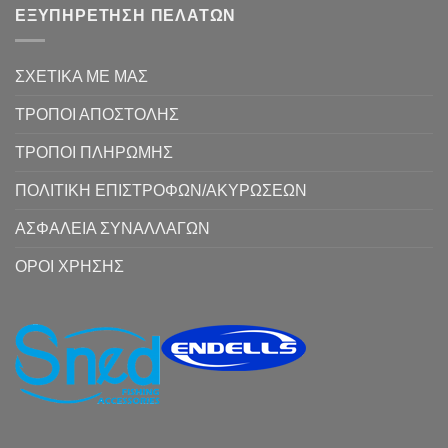
ΕΞΥΠΗΡΕΤΗΣΗ ΠΕΛΑΤΩΝ
ΣΧΕΤΙΚΑ ΜΕ ΜΑΣ
ΤΡΟΠΟΙ ΑΠΟΣΤΟΛΗΣ
ΤΡΟΠΟΙ ΠΛΗΡΩΜΗΣ
ΠΟΛΙΤΙΚΗ ΕΠΙΣΤΡΟΦΩΝ/ΑΚΥΡΩΣΕΩΝ
ΑΣΦΑΛΕΙΑ ΣΥΝΑΛΛΑΓΩΝ
ΟΡΟΙ ΧΡΗΣΗΣ