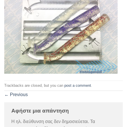
Trackbacks are closed, but you can
post a comment
.
←
Previous
Αφήστε μια απάντηση
Η ηλ. διεύθυνση σας δεν δημοσιεύεται.
Τα