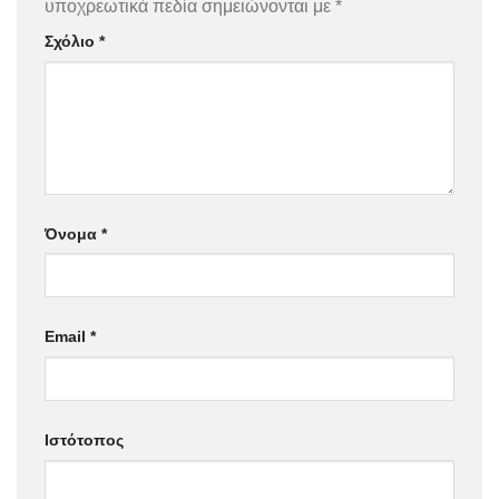
υποχρεωτικά πεδία σημειώνονται με
*
Σχόλιο
*
Όνομα
*
Email
*
Ιστότοπος