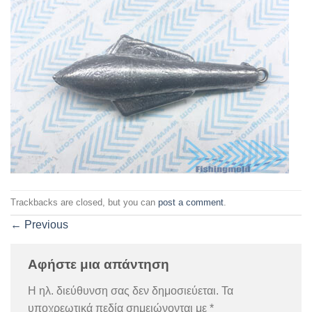
Trackbacks are closed, but you can
post a comment
.
←
Previous
Αφήστε μια απάντηση
Η ηλ. διεύθυνση σας δεν δημοσιεύεται.
Τα
υποχρεωτικά πεδία σημειώνονται με
*