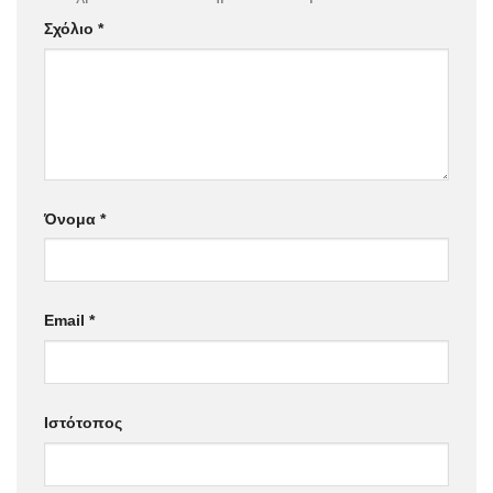
Σχόλιο
*
Όνομα
*
Email
*
Ιστότοπος