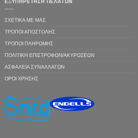
ΕΞΥΠΗΡΕΤΗΣΗ ΠΕΛΑΤΩΝ
ΣΧΕΤΙΚΑ ΜΕ ΜΑΣ
ΤΡΟΠΟΙ ΑΠΟΣΤΟΛΗΣ
ΤΡΟΠΟΙ ΠΛΗΡΩΜΗΣ
ΠΟΛΙΤΙΚΗ ΕΠΙΣΤΡΟΦΩΝ/ΑΚΥΡΩΣΕΩΝ
ΑΣΦΑΛΕΙΑ ΣΥΝΑΛΛΑΓΩΝ
ΟΡΟΙ ΧΡΗΣΗΣ