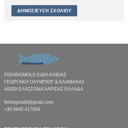
FISHINGMOLD ΕΙΔΗ ΑΛΙΕΙΑΣ
ΓΕΩΡΓΑΚΗ ΟΛΥΜΠΙΟΥ & ΑΛΑΜΑΝΑΣ
40200 ΕΛΑΣΣΟΝΑ ΛΑΡΙΣΑΣ EΛΛΑΔΑ
fishingmold@gmail.com
+30 6945 417959