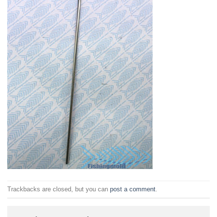
Trackbacks are closed, but you can
post a comment
.