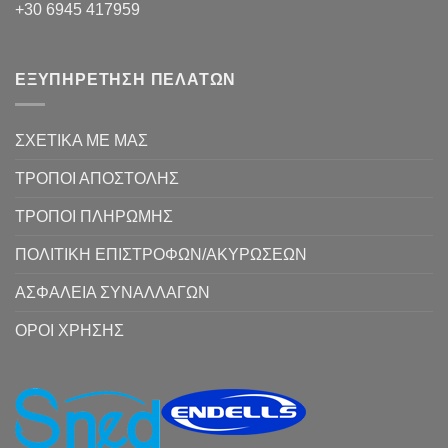
+30 6945 417959
ΕΞΥΠΗΡΕΤΗΣΗ ΠΕΛΑΤΩΝ
ΣΧΕΤΙΚΑ ΜΕ ΜΑΣ
ΤΡΟΠΟΙ ΑΠΟΣΤΟΛΗΣ
ΤΡΟΠΟΙ ΠΛΗΡΩΜΗΣ
ΠΟΛΙΤΙΚΗ ΕΠΙΣΤΡΟΦΩΝ/ΑΚΥΡΩΣΕΩΝ
ΑΣΦΑΛΕΙΑ ΣΥΝΑΛΛΑΓΩΝ
ΟΡΟΙ ΧΡΗΣΗΣ