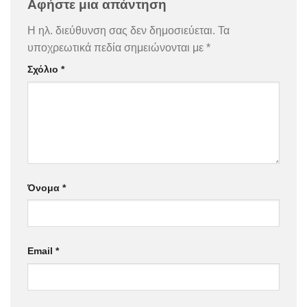
Αφήστε μια απάντηση
Η ηλ. διεύθυνση σας δεν δημοσιεύεται.
Τα
υποχρεωτικά πεδία σημειώνονται με
*
Σχόλιο
*
Όνομα
*
Email
*