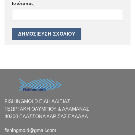
Ιστότοπος
FISHINGMOLD ΕΙΔΗ ΑΛΙΕΙΑΣ
ΓΕΩΡΓΑΚΗ ΟΛΥΜΠΙΟΥ & ΑΛΑΜΑΝΑΣ
40200 ΕΛΑΣΣΟΝΑ ΛΑΡΙΣΑΣ EΛΛΑΔΑ
fishingmold@gmail.com