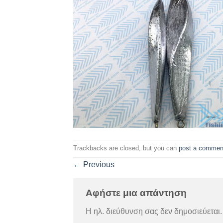
Trackbacks are closed, but you can
post a commen
←
Previous
Αφήστε μια απάντηση
Η ηλ. διεύθυνση σας δεν δημοσιεύεται.