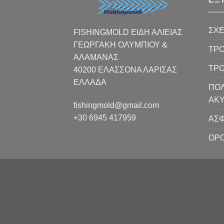
ΣΧΕ
FISHINGMOLD ΕΙΔΗ ΑΛΙΕΙΑΣ
ΓΕΩΡΓΑΚΗ ΟΛΥΜΠΙΟΥ &
ΤΡΟ
ΑΛΑΜΑΝΑΣ
ΤΡ
40200 ΕΛΑΣΣΟΝΑ ΛΑΡΙΣΑΣ
EΛΛΑΔΑ
ΠΟΛ
ΑΚ
fishingmold@gmail.com
+30 6945 417959
ΑΣΦ
ΟΡΟ