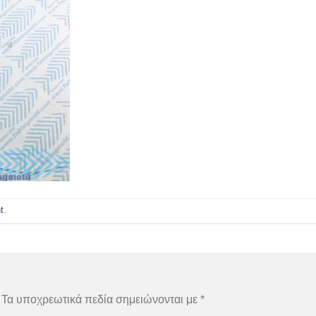
t
.
Τα υποχρεωτικά πεδία σημειώνονται με
*