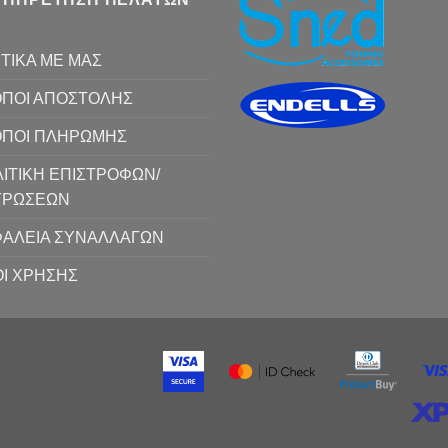
ΤΙΚΑ ΜΕ ΜΑΣ
ΠΟΙ ΑΠΟΣΤΟΛΗΣ
ΟΠΟΙ ΠΛΗΡΩΜΗΣ
ΙΤΙΚΗ ΕΠΙΣΤΡΟΦΩΝ/
ΥΡΩΣΕΩΝ
ΑΛΕΙΑ ΣΥΝΑΛΛΑΓΩΝ
Ι ΧΡΗΣΗΣ