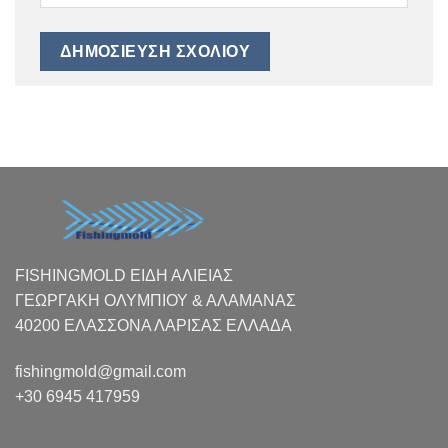
FISHINGMOLD ΕΙΔΗ ΑΛΙΕΙΑΣ
ΓΕΩΡΓΑΚΗ ΟΛΥΜΠΙΟΥ & ΑΛΑΜΑΝΑΣ
40200 ΕΛΑΣΣΟΝΑ ΛΑΡΙΣΑΣ EΛΛΑΔΑ
fishingmold@gmail.com
+30 6945 417959