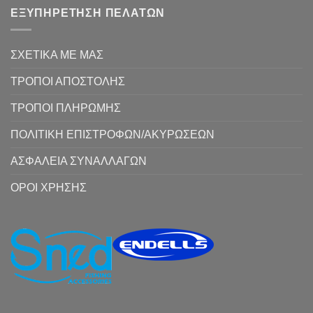
ΕΞΥΠΗΡΕΤΗΣΗ ΠΕΛΑΤΩΝ
ΣΧΕΤΙΚΑ ΜΕ ΜΑΣ
ΤΡΟΠΟΙ ΑΠΟΣΤΟΛΗΣ
ΤΡΟΠΟΙ ΠΛΗΡΩΜΗΣ
ΠΟΛΙΤΙΚΗ ΕΠΙΣΤΡΟΦΩΝ/ΑΚΥΡΩΣΕΩΝ
ΑΣΦΑΛΕΙΑ ΣΥΝΑΛΛΑΓΩΝ
ΟΡΟΙ ΧΡΗΣΗΣ