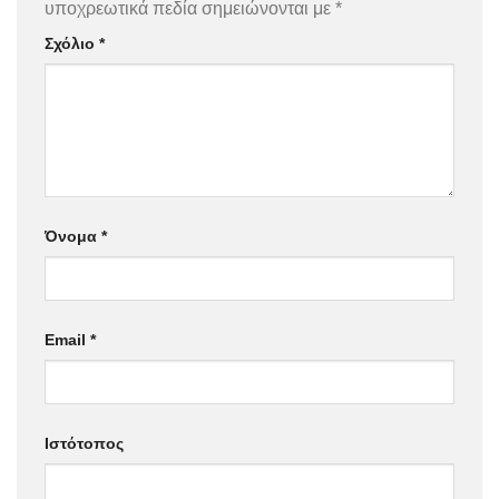
υποχρεωτικά πεδία σημειώνονται με
*
Σχόλιο
*
Όνομα
*
Email
*
Ιστότοπος