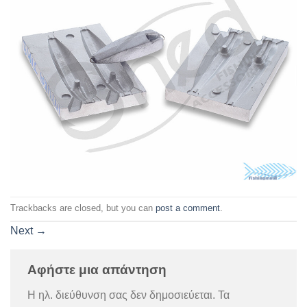
Trackbacks are closed, but you can
post a comment
.
Next
→
Αφήστε μια απάντηση
Η ηλ. διεύθυνση σας δεν δημοσιεύεται.
Τα