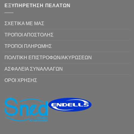
ΕΞΥΠΗΡΕΤΗΣΗ ΠΕΛΑΤΩΝ
ΣΧΕΤΙΚΑ ΜΕ ΜΑΣ
ΤΡΟΠΟΙ ΑΠΟΣΤΟΛΗΣ
ΤΡΟΠΟΙ ΠΛΗΡΩΜΗΣ
ΠΟΛΙΤΙΚΗ ΕΠΙΣΤΡΟΦΩΝ/ΑΚΥΡΩΣΕΩΝ
ΑΣΦΑΛΕΙΑ ΣΥΝΑΛΛΑΓΩΝ
ΟΡΟΙ ΧΡΗΣΗΣ