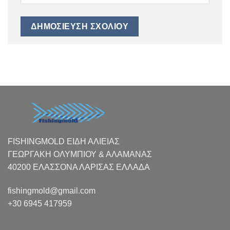
FISHINGMOLD ΕΙΔΗ ΑΛΙΕΙΑΣ
ΓΕΩΡΓΑΚΗ ΟΛΥΜΠΙΟΥ & ΑΛΑΜΑΝΑΣ
40200 ΕΛΑΣΣΟΝΑ ΛΑΡΙΣΑΣ EΛΛΑΔΑ
fishingmold@gmail.com
+30 6945 417959