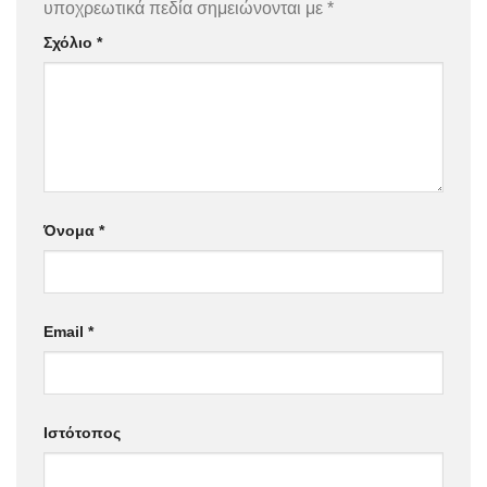
υποχρεωτικά πεδία σημειώνονται με
*
Σχόλιο
*
Όνομα
*
Email
*
Ιστότοπος