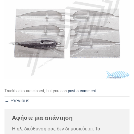
Trackbacks are closed, but you can
post a comment
.
←
Previous
Αφήστε μια απάντηση
Η ηλ. διεύθυνση σας δεν δημοσιεύεται.
Τα