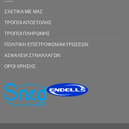
ΣΧΕΤΙΚΑ ΜΕ ΜΑΣ
ΤΡΟΠΟΙ ΑΠΟΣΤΟΛΗΣ
ΤΡΟΠΟΙ ΠΛΗΡΩΜΗΣ
ΠΟΛΙΤΙΚΗ ΕΠΙΣΤΡΟΦΩΝ/ΑΚΥΡΩΣΕΩΝ
ΑΣΦΑΛΕΙΑ ΣΥΝΑΛΛΑΓΩΝ
ΟΡΟΙ ΧΡΗΣΗΣ