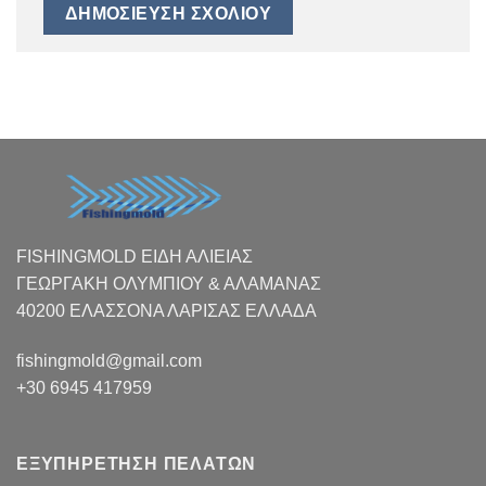
FISHINGMOLD ΕΙΔΗ ΑΛΙΕΙΑΣ
ΓΕΩΡΓΑΚΗ ΟΛΥΜΠΙΟΥ & ΑΛΑΜΑΝΑΣ
40200 ΕΛΑΣΣΟΝΑ ΛΑΡΙΣΑΣ EΛΛΑΔΑ
fishingmold@gmail.com
+30 6945 417959
ΕΞΥΠΗΡΕΤΗΣΗ ΠΕΛΑΤΩΝ