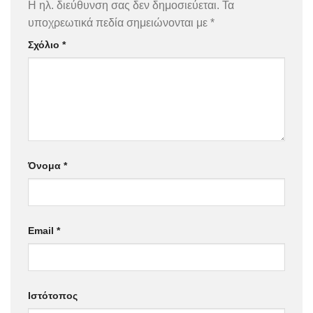
Η ηλ. διεύθυνση σας δεν δημοσιεύεται.
Τα
υποχρεωτικά πεδία σημειώνονται με
*
Σχόλιο
*
Όνομα
*
Email
*
Ιστότοπος