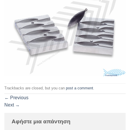
Trackbacks are closed, but you can
post a comment
.
←
Previous
Next
→
Αφήστε μια απάντηση