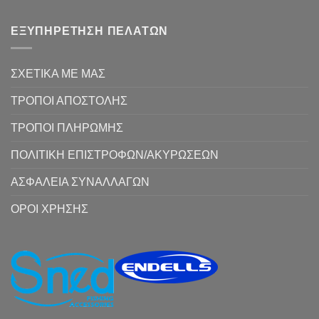
ΕΞΥΠΗΡΕΤΗΣΗ ΠΕΛΑΤΩΝ
ΣΧΕΤΙΚΑ ΜΕ ΜΑΣ
ΤΡΟΠΟΙ ΑΠΟΣΤΟΛΗΣ
ΤΡΟΠΟΙ ΠΛΗΡΩΜΗΣ
ΠΟΛΙΤΙΚΗ ΕΠΙΣΤΡΟΦΩΝ/ΑΚΥΡΩΣΕΩΝ
ΑΣΦΑΛΕΙΑ ΣΥΝΑΛΛΑΓΩΝ
ΟΡΟΙ ΧΡΗΣΗΣ