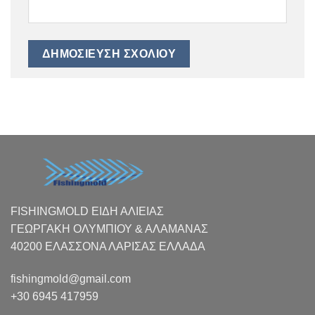
FISHINGMOLD ΕΙΔΗ ΑΛΙΕΙΑΣ
ΓΕΩΡΓΑΚΗ ΟΛΥΜΠΙΟΥ & ΑΛΑΜΑΝΑΣ
40200 ΕΛΑΣΣΟΝΑ ΛΑΡΙΣΑΣ EΛΛΑΔΑ
fishingmold@gmail.com
+30 6945 417959