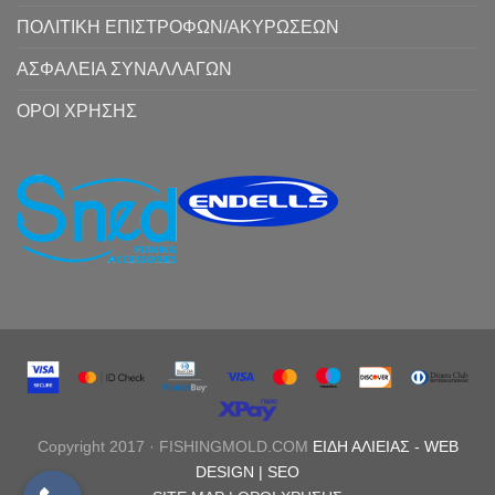
ΠΟΛΙΤΙΚΗ ΕΠΙΣΤΡΟΦΩΝ/ΑΚΥΡΩΣΕΩΝ
ΑΣΦΑΛΕΙΑ ΣΥΝΑΛΛΑΓΩΝ
ΟΡΟΙ ΧΡΗΣΗΣ
Copyright 2017 · FISHINGMOLD.COM
ΕΙΔΗ ΑΛΙΕΙΑΣ
-
WEB
DESIGN |
SEO