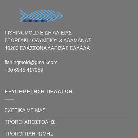
FISHINGMOLD ΕΙΔΗ ΑΛΙΕΙΑΣ
ΓΕΩΡΓΑΚΗ ΟΛΥΜΠΙΟΥ & ΑΛΑΜΑΝΑΣ
40200 ΕΛΑΣΣΟΝΑ ΛΑΡΙΣΑΣ EΛΛΑΔΑ
fishingmold@gmail.com
+30 6945 417959
ΕΞΥΠΗΡΕΤΗΣΗ ΠΕΛΑΤΩΝ
ΣΧΕΤΙΚΑ ΜΕ ΜΑΣ
ΤΡΟΠΟΙ ΑΠΟΣΤΟΛΗΣ
ΤΡΟΠΟΙ ΠΛΗΡΩΜΗΣ