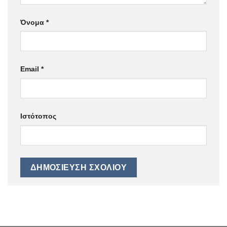
Όνομα
*
Email
*
Ιστότοπος