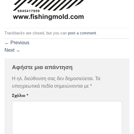
Trackbacks are closed, but you can
post a comment
.
←
Previous
Next
→
Αφήστε μια απάντηση
Η ηλ. διεύθυνση σας δεν δημοσιεύεται.
Τα
υποχρεωτικά πεδία σημειώνονται με
*
Σχόλιο
*