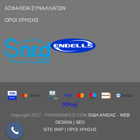
ΑΣΦΑΛΕΙΑ ΣΥΝΑΛΛΑΓΩΝ
ΟΡΟΙ ΧΡΗΣΗΣ
Copyright 2017 · FISHINGMOLD.COM
ΕΙΔΗ ΑΛΙΕΙΑΣ
-
WEB
DESIGN |
SEO
SITE MAP |
ΟΡΟΙ ΧΡΗΣΗΣ