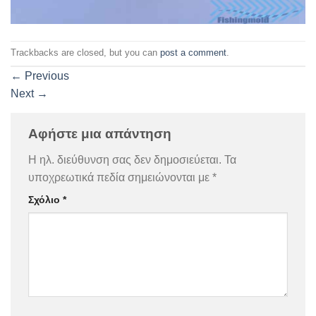
Trackbacks are closed, but you can
post a comment
.
←
Previous
Next
→
Αφήστε μια απάντηση
Η ηλ. διεύθυνση σας δεν δημοσιεύεται.
Τα
υποχρεωτικά πεδία σημειώνονται με
*
Σχόλιο
*