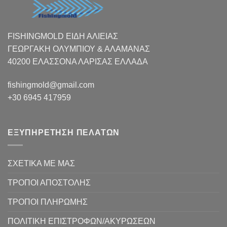
FISHINGMOLD ΕΙΔΗ ΑΛΙΕΙΑΣ
ΓΕΩΡΓΑΚΗ ΟΛΥΜΠΙΟΥ & ΑΛΑΜΑΝΑΣ
40200 ΕΛΑΣΣΟΝΑ ΛΑΡΙΣΑΣ EΛΛΑΔΑ
fishingmold@gmail.com
+30 6945 417959
ΕΞΥΠΗΡΕΤΗΣΗ ΠΕΛΑΤΩΝ
ΣΧΕΤΙΚΑ ΜΕ ΜΑΣ
ΤΡΟΠΟΙ ΑΠΟΣΤΟΛΗΣ
ΤΡΟΠΟΙ ΠΛΗΡΩΜΗΣ
ΠΟΛΙΤΙΚΗ ΕΠΙΣΤΡΟΦΩΝ/ΑΚΥΡΩΣΕΩΝ