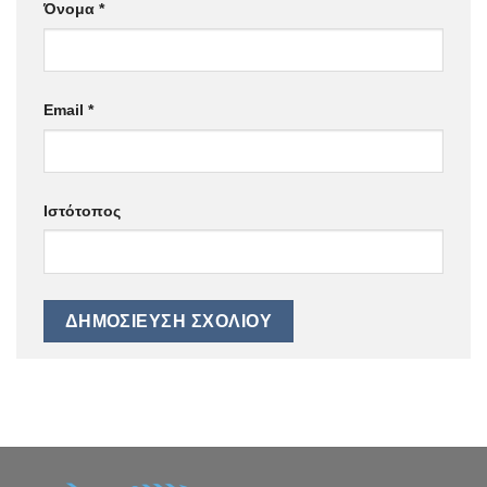
Όνομα
*
Email
*
Ιστότοπος