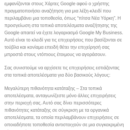
εμφανίζονται στους Χάρτες Google αφού ο χρήστης
πραγματοποιήσει αναζήτηση για μια λέξη-κλειδί που
περιλαμβάνει μια τοποθεσία, όπως “πίτσα Νέα Υόρκη”. Η
προσγείωση στα τοπικά αποτελέσματα αναζήτησης της
Google απαιτεί να έχετε λογαριασμό Google My Business.
Αυτό είναι το κλειδί για τις επιχειρήσεις που βασίζονται σε
τούβλα και κονίαμα επειδή θέτει την επιχείρησή σας
μπροστά στους ντόπιους έτοιμους να αγοράσουν.
Σας συνιστούμε να αρχίσετε τις επιχειρήσεις εστιάζοντας
στα τοπικά αποτελέσματα για δύο βασικούς λόγους:
Μεγαλύτερη πιθανότητα κατάταξης – Στα τοπικά
αποτελέσματα, ανταγωνίζεστε μόνο άλλες επιχειρήσεις
στην περιοχή σας. Αυτό σας δίνει περισσότερες
πιθανότητες κατάταξης σε σύγκριση με τα οργανικά
αποτελέσματα, τα οποία περιλαμβάνουν επιχειρήσεις σε
οποιαδήποτε τοποθεσία αντιστοιχούν σε μια συγκεκριμένη