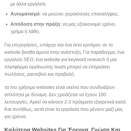
με άλλα εργαλεία.
Αυτοματισμό
: να μειώνει χειροκίνητες επαναλήψεις.
Απόδοση στην πράξη
: να μας εξοικονομεί χρόνο,
χρήμα ή λάθη.
Για επιχειρήσεις, υπάρχει και ένα έκτο κριτήριο: αν το
website βοηθά άμεσα στην ανάπτυξη. Για παράδειγμα, ένα
εργαλείο SEO, ένα website για keyword research ή μια
πλατφόρμα οργάνωσης leads μπορεί να επηρεάσει
πωλήσεις, ραντεβού και προβολή.
τα πιο χρήσιμα websites είναι εκείνα που συνδυάζουν
απλότητα με δύναμη. Δεν χρειάζεται να έχουν 100
λειτουργίες. Αρκεί να κάνουν 2-3 πράγματα εξαιρετικά καλά.
Και συνήθως, αυτά είναι τα εργαλεία που μένουν μαζί μας
για χρόνια.
Καλύτερα Websites Για Έρευνα, Γνώση Και