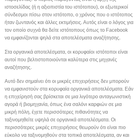
ιστοσελίδας (ή η αξιοπιστία του ιστότοπου), οι εξωτερικοί
σύνδεσμοι πίσω στον ιστότοπο, ο χρόνος που ο ιστότοπος
ήταν ζωντανός και άλλες εκτιμήσεις. Αυτός είναι ο λόγος για
τον οποίο συχνά θα δείτε ιστότοπους όπως το Facebook
να εμφανίζονται ψηλά στα αποτελέσματα αναζήτησης.
Στα οργανικά αποτελέσματα, οι κορυφαίοι ιστότοποι είναι
αυτοί που βελτιστοποιούνται καλύτερα στις μηχανές
αναζήτησης.
Αυτό δεν σημαίνει ότι οι μικρές επιχειρήσεις δεν μπορούν
να εμφανιστούν στα κορυφαία οργανικά αποτελέσματα. Εάν
η επιχείρησή σας βρίσκεται σε μια λιγότερο ανταγωνιστική
αγορά ή βιομηχανία, όπως ένα σαλόνι καρφιών σε μια
μικρή πόλη, έχετε περισσότερες πιθανότητες να
ταξινομηθείτε υψηλά σε οργανικά αποτελέσματα. Οι
περισσότερες μικρές επιχειρήσεις θεωρούν ότι είναι πιο
εύκολο να ταξινομηθούν στα τοπικά αποτελέσματα, αν και