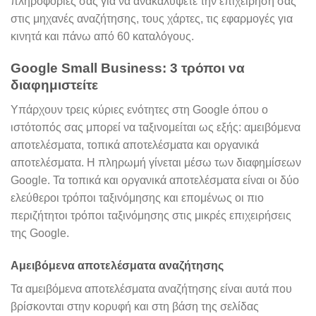
πληροφορίες σας για να ανακαλύψετε την επιχείρησή σας
στις μηχανές αναζήτησης, τους χάρτες, τις εφαρμογές για
κινητά και πάνω από 60 καταλόγους.
Google Small Business: 3 τρόποι να
διαφημιστείτε
Υπάρχουν τρεις κύριες ενότητες στη Google όπου ο
ιστότοπός σας μπορεί να ταξινομείται ως εξής: αμειβόμενα
αποτελέσματα, τοπικά αποτελέσματα και οργανικά
αποτελέσματα. Η πληρωμή γίνεται μέσω των διαφημίσεων
Google. Τα τοπικά και οργανικά αποτελέσματα είναι οι δύο
ελεύθεροι τρόποι ταξινόμησης και επομένως οι πιο
περιζήτητοι τρόποι ταξινόμησης στις μικρές επιχειρήσεις
της Google.
Αμειβόμενα αποτελέσματα αναζήτησης
Τα αμειβόμενα αποτελέσματα αναζήτησης είναι αυτά που
βρίσκονται στην κορυφή και στη βάση της σελίδας