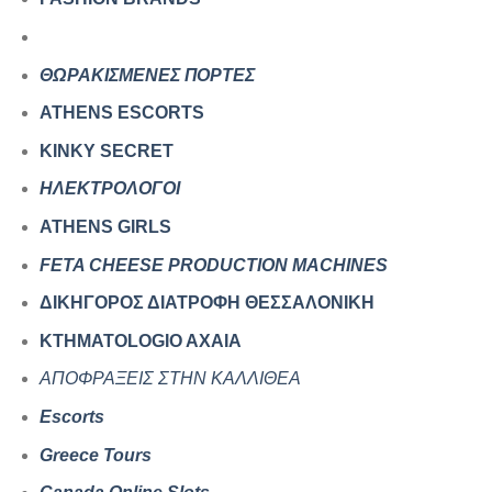
ΘΩΡΑΚΙΣΜΕΝΕΣ ΠΟΡΤΕΣ
ATHENS ESCORTS
KINKY SECRET
ΗΛΕΚΤΡΟΛΟΓΟΙ
ATHENS GIRLS
FETA CHEESE PRODUCTION MACHINES
ΔΙΚΗΓΟΡΟΣ ΔΙΑΤΡΟΦΗ ΘΕΣΣΑΛΟΝΙΚΗ
KTHMATOLOGIO AXAIA
ΑΠΟΦΡΑΞΕΙΣ ΣΤΗΝ ΚΑΛΛΙΘΕΑ
Escorts
Greece Tours