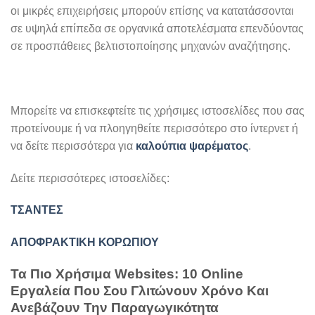
οι μικρές επιχειρήσεις μπορούν επίσης να κατατάσσονται
σε υψηλά επίπεδα σε οργανικά αποτελέσματα επενδύοντας
σε προσπάθειες βελτιστοποίησης μηχανών αναζήτησης.
Μπορείτε να επισκεφτείτε τις χρήσιμες ιστοσελίδες που σας
προτείνουμε ή να πλοηγηθείτε περισσότερο στο ίντερνετ ή
να δείτε περισσότερα για
καλούπια ψαρέματος
.
Δείτε περισσότερες ιστοσελίδες:
ΤΣΑΝΤΕΣ
ΑΠΟΦΡΑΚΤΙΚΗ ΚΟΡΩΠΙΟΥ
Τα Πιο Χρήσιμα Websites: 10 Online
Εργαλεία Που Σου Γλιτώνουν Χρόνο Και
Ανεβάζουν Την Παραγωγικότητα