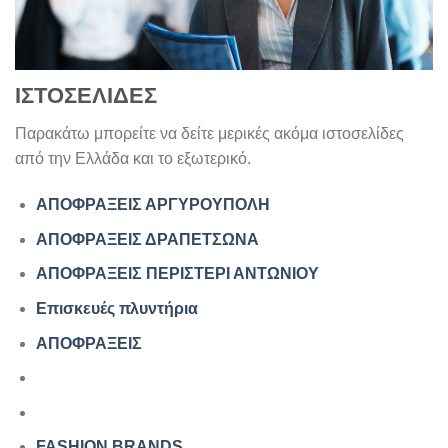
ΙΣΤΟΣΕΛΙΔΕΣ
Παρακάτω μπορείτε να δείτε μερικές ακόμα ιστοσελίδες
από την Ελλάδα και το εξωτερικό.
ΑΠΟΦΡΑΞΕΙΣ ΑΡΓΥΡΟΥΠΟΛΗ
ΑΠΟΦΡΑΞΕΙΣ ΔΡΑΠΕΤΣΩΝΑ
ΑΠΟΦΡΑΞΕΙΣ ΠΕΡΙΣΤΕΡΙ ΑΝΤΩΝΙΟΥ
Επισκευές πλυντήρια
ΑΠΟΦΡΑΞΕΙΣ
FASHION BRANDS