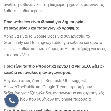
ανάθεση ευθυνών και στη διαχείριση χρόνου, μειώνοντας
λάθη και καθυστερήσεις.
Ποια websites είναι ιδανικά για δημιουργία
περιεχομένου και παραγωγικό γράψιμο;
Χρήσιμα είναι το Google Docs για συνεργασία, το
Grammarly και Hemingway Editor για καθαρό και σωστό
κείμενο, καθώς και πλατφόρμες με AI υποστήριξη για ιδέες
και προσχέδια.
Ποια είναι τα πιο αποδοτικά εργαλεία για SEO, λέξεις-
κλειδιά και ανάλυση ανταγωνισμού;
Εργαλεία όπως Ahrefs, Semrush, Ubersuggest,
AnswerThePublic και Google Trends προσφέρουν
δεδομένα για λέξεις-κλειδιά, ανταγωνισμό και στρατηγικές
περιεχομένου που αυξάνουν την online παρουσία.
Πώς βοηθούν τα websites αυτοματισμού στη