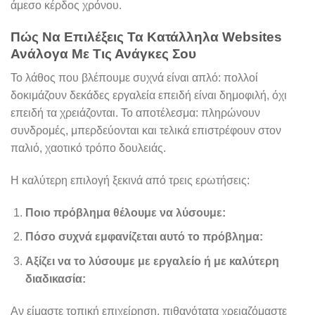
άμεσο κέρδος χρόνου.
Πώς Να Επιλέξεις Τα Κατάλληλα Websites
Ανάλογα Με Τις Ανάγκες Σου
Το λάθος που βλέπουμε συχνά είναι απλό: πολλοί
δοκιμάζουν δεκάδες εργαλεία επειδή είναι δημοφιλή, όχι
επειδή τα χρειάζονται. Το αποτέλεσμα: πληρώνουν
συνδρομές, μπερδεύονται και τελικά επιστρέφουν στον
παλιό, χαοτικό τρόπο δουλειάς.
Η καλύτερη επιλογή ξεκινά από τρεις ερωτήσεις:
Ποιο πρόβλημα θέλουμε να λύσουμε:
Πόσο συχνά εμφανίζεται αυτό το πρόβλημα:
Αξίζει να το λύσουμε με εργαλείο ή με καλύτερη
διαδικασία:
Αν είμαστε τοπική επιχείρηση, πιθανότατα χρειαζόμαστε