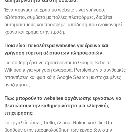
καθημερινότητα και στη δουλειά;
Ένα πραγματικά χρήσιμο website είναι γρήγορο,
αξιόπιστο, συμβατό με πολλές πλατφόρμες, διαθέτει
αυτοματισμούς και προσφέρει απόδοση που εξοικονομεί
χρόνο και χρήμα στην πράξη.
Ποια είναι τα καλύτερα websites για έρευνα και
γρήγορη εύρεση αξιόπιστων πληροφοριών;
Για σοβαρή έρευνα προτείνονται το Google Scholar,
Wikipedia για γρήγορη αναφορά, Perplexity για συνθετικές
απαντήσεις και φυσικά η Google Search με στοχευμένες
αναζητήσεις.
Πώς μπορούν τα websites οργάνωσης εργασιών να
βελτιώσουν την καθημερινότητα μια ελληνικής
επιχείρησης;
Τα εργαλεία όπως Trello, Asana, Notion και ClickUp
βοηθούν στην παρακολούθηση των εργασιών, στην