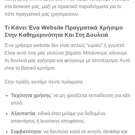
στο browser μας, μαζί με πρακτικά παραδείγματα για το
πότε πραγματικά μας χρησιμεύουν.
Τι Κάνει Ένα Website Πραγματικά Χρήσιμο
Στην Καθημερινότητα Και Στη Δουλειά
Ένα χρήσιμο website δεν είναι απλώς “ωραίο” ή γνωστό.
Είναι αυτό που μας γλιτώνει βήματα. Μπαίνουμε, κάνουμε
τη δουλειά μας γρήγορα και φεύγουμε με αποτέλεσμα. Αυτό
είναι το βασικό κριτήριο.
Στην πράξη, κοιτάμε πέντε πράγματα:
Ταχύτητα χρήσης
: να μη χρειάζεται εκπαίδευση για κάτι
απλό.
Αξιοπιστία
: ειδικά όταν μιλάμε για δεδομένα,
απαντήσεις ή business αποφάσεις.
Συμβατότητα
: να δουλεύει καλά σε κινητό, desktop και