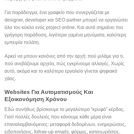
Για παράδειγμα, ένα γραφείο που συνεργάζεται με
designer, developer και SEO partner μπορεί να οργανώσει
όλο τον κύκλο ενός project online. Και αυτό σημαίνει πιο
γρήγορη παράδοση, λιγότερα χαμένα μηνύματα, καλύτερη
εμπειρία πελάτη.
Αρκεί να μπουν κανόνες από την αρχή: πού μιλάμε για τι,
πού ανεβάζουμε αρχεία, πώς εγκρίνουμε αλλαγές. Χωρίς
αυτό, ακόμα και το καλύτερο εργαλείο γίνεται ψηφιακό
χάος.
Websites Για Αυτοματισμούς Και
Εξοικονόμηση Χρόνου
Εδώ συνήθως βρίσκουμε το μεγαλύτερο “κρυφό” κέρδος.
Γιατί πολλές δουλειές που κάνουμε κάθε μέρα είναι
επαναλαμβανόμενες: μεταφορά δεδομένων, ενημερώσεις,
ειδοποιήσεις, follow-up emails, φόρμες, καταχωρήσεις.