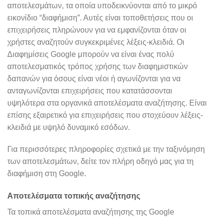
αποτελεσμάτων, τα οποία υποδεικνύονται από το μικρό
εικονίδιο “διαφήμιση”. Αυτές είναι τοποθετήσεις που οι
επιχειρήσεις πληρώνουν για να εμφανίζονται όταν οι
χρήστες αναζητούν συγκεκριμένες λέξεις-κλειδιά. Οι
Διαφημίσεις Google μπορούν να είναι ένας πολύ
αποτελεσματικός τρόπος χρήσης των διαφημιστικών
δαπανών για όσους είναι νέοι ή αγωνίζονται για να
ανταγωνίζονται επιχειρήσεις που κατατάσσονται
υψηλότερα στα οργανικά αποτελέσματα αναζήτησης. Είναι
επίσης εξαιρετικό για επιχειρήσεις που στοχεύουν λέξεις-
κλειδιά με υψηλό δυναμικό εσόδων.
Για περισσότερες πληροφορίες σχετικά με την ταξινόμηση
των αποτελεσμάτων, δείτε τον πλήρη οδηγό μας για τη
διαφήμιση στη Google.
Αποτελέσματα τοπικής αναζήτησης
Τα τοπικά αποτελέσματα αναζήτησης της Google