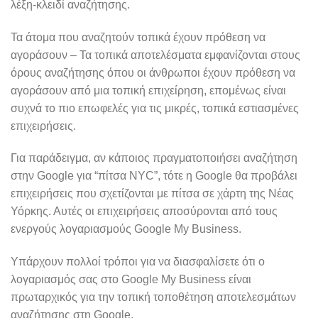
λέξη-κλειδί αναζήτησης.
Τα άτομα που αναζητούν τοπικά έχουν πρόθεση να
αγοράσουν – Τα τοπικά αποτελέσματα εμφανίζονται στους
όρους αναζήτησης όπου οι άνθρωποι έχουν πρόθεση να
αγοράσουν από μια τοπική επιχείρηση, επομένως είναι
συχνά το πιο επωφελές για τις μικρές, τοπικά εστιασμένες
επιχειρήσεις.
Για παράδειγμα, αν κάποιος πραγματοποιήσει αναζήτηση
στην Google για “πίτσα NYC”, τότε η Google θα προβάλει
επιχειρήσεις που σχετίζονται με πίτσα σε χάρτη της Νέας
Υόρκης. Αυτές οι επιχειρήσεις αποσύρονται από τους
ενεργούς λογαριασμούς Google My Business.
Υπάρχουν πολλοί τρόποι για να διασφαλίσετε ότι ο
λογαριασμός σας στο Google My Business είναι
πρωταρχικός για την τοπική τοποθέτηση αποτελεσμάτων
αναζήτησης στη Google.