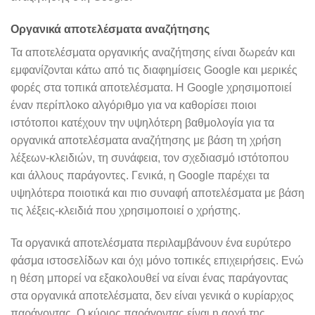
Οργανικά αποτελέσματα αναζήτησης
Τα αποτελέσματα οργανικής αναζήτησης είναι δωρεάν και
εμφανίζονται κάτω από τις διαφημίσεις Google και μερικές
φορές στα τοπικά αποτελέσματα. Η Google χρησιμοποιεί
έναν περίπλοκο αλγόριθμο για να καθορίσει ποιοι
ιστότοποι κατέχουν την υψηλότερη βαθμολογία για τα
οργανικά αποτελέσματα αναζήτησης με βάση τη χρήση
λέξεων-κλειδιών, τη συνάφεια, τον σχεδιασμό ιστότοπου
και άλλους παράγοντες. Γενικά, η Google παρέχει τα
υψηλότερα ποιοτικά και πιο συναφή αποτελέσματα με βάση
τις λέξεις-κλειδιά που χρησιμοποιεί ο χρήστης.
Τα οργανικά αποτελέσματα περιλαμβάνουν ένα ευρύτερο
φάσμα ιστοσελίδων και όχι μόνο τοπικές επιχειρήσεις. Ενώ
η θέση μπορεί να εξακολουθεί να είναι ένας παράγοντας
στα οργανικά αποτελέσματα, δεν είναι γενικά ο κυρίαρχος
παράγοντας. Ο κύριος παράγοντας είναι η αρχή της