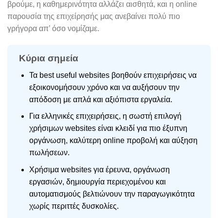
βρούμε, η καθημερινότητα αλλάζει αισθητά, και η online
παρουσία της επιχείρησής μας ανεβαίνει πολύ πιο
γρήγορα απ’ όσο νομίζαμε.
Κύρια σημεία
Τα best useful websites βοηθούν επιχειρήσεις να
εξοικονομήσουν χρόνο και να αυξήσουν την
απόδοση με απλά και αξιόπιστα εργαλεία.
Για ελληνικές επιχειρήσεις, η σωστή επιλογή
χρήσιμων websites είναι κλειδί για πιο έξυπνη
οργάνωση, καλύτερη online προβολή και αύξηση
πωλήσεων.
Χρήσιμα websites για έρευνα, οργάνωση
εργασιών, δημιουργία περιεχομένου και
αυτοματισμούς βελτιώνουν την παραγωγικότητα
χωρίς περιττές δυσκολίες.