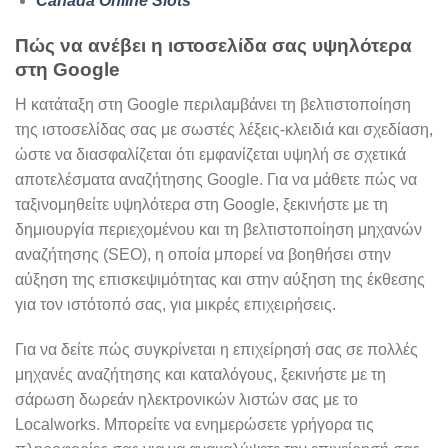
Canada Online Slots
Πώς να ανέβει η ιστοσελίδα σας υψηλότερα
στη Google
Η κατάταξη στη Google περιλαμβάνει τη βελτιστοποίηση
της ιστοσελίδας σας με σωστές λέξεις-κλειδιά και σχεδίαση,
ώστε να διασφαλίζεται ότι εμφανίζεται υψηλή σε σχετικά
αποτελέσματα αναζήτησης Google. Για να μάθετε πώς να
ταξινομηθείτε υψηλότερα στη Google, ξεκινήστε με τη
δημιουργία περιεχομένου και τη βελτιστοποίηση μηχανών
αναζήτησης (SEO), η οποία μπορεί να βοηθήσει στην
αύξηση της επισκεψιμότητας και στην αύξηση της έκθεσης
για τον ιστότοπό σας, για μικρές επιχειρήσεις.
Για να δείτε πώς συγκρίνεται η επιχείρησή σας σε πολλές
μηχανές αναζήτησης και καταλόγους, ξεκινήστε με τη
σάρωση δωρεάν ηλεκτρονικών λιστών σας με το
Localworks. Μπορείτε να ενημερώσετε γρήγορα τις