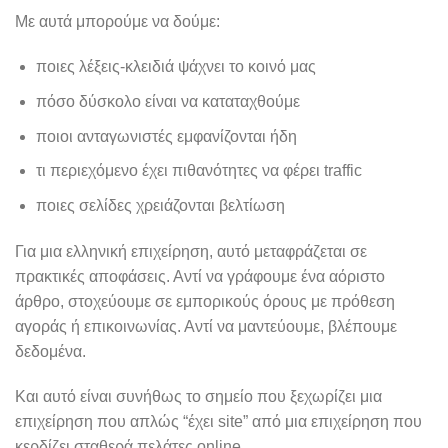
Με αυτά μπορούμε να δούμε:
ποιες λέξεις-κλειδιά ψάχνει το κοινό μας
πόσο δύσκολο είναι να καταταχθούμε
ποιοι ανταγωνιστές εμφανίζονται ήδη
τι περιεχόμενο έχει πιθανότητες να φέρει traffic
ποιες σελίδες χρειάζονται βελτίωση
Για μια ελληνική επιχείρηση, αυτό μεταφράζεται σε
πρακτικές αποφάσεις. Αντί να γράφουμε ένα αόριστο
άρθρο, στοχεύουμε σε εμπορικούς όρους με πρόθεση
αγοράς ή επικοινωνίας. Αντί να μαντεύουμε, βλέπουμε
δεδομένα.
Και αυτό είναι συνήθως το σημείο που ξεχωρίζει μια
επιχείρηση που απλώς “έχει site” από μια επιχείρηση που
κερδίζει σταθερά πελάτες online.