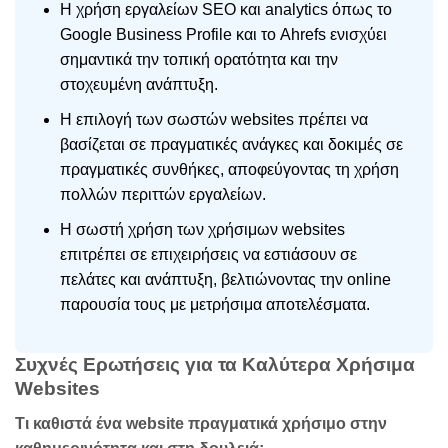
Η χρήση εργαλείων SEO και analytics όπως το
Google Business Profile και το Ahrefs ενισχύει
σημαντικά την τοπική ορατότητα και την
στοχευμένη ανάπτυξη.
Η επιλογή των σωστών websites πρέπει να
βασίζεται σε πραγματικές ανάγκες και δοκιμές σε
πραγματικές συνθήκες, αποφεύγοντας τη χρήση
πολλών περιττών εργαλείων.
Η σωστή χρήση των χρήσιμων websites
επιτρέπει σε επιχειρήσεις να εστιάσουν σε
πελάτες και ανάπτυξη, βελτιώνοντας την online
παρουσία τους με μετρήσιμα αποτελέσματα.
Συχνές Ερωτήσεις για τα Καλύτερα Χρήσιμα
Websites
Τι καθιστά ένα website πραγματικά χρήσιμο στην