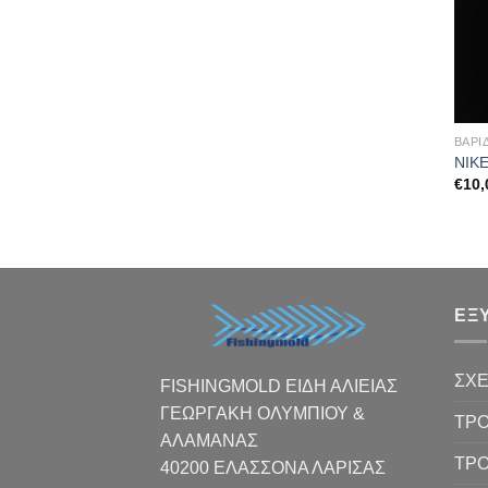
ΒΑΡΙ
ΝΙΚΕ
€
10,
ΕΞ
ΣΧΕ
FISHINGMOLD ΕΙΔΗ ΑΛΙΕΙΑΣ
ΓΕΩΡΓΑΚΗ ΟΛΥΜΠΙΟΥ &
ΤΡΟ
ΑΛΑΜΑΝΑΣ
ΤΡ
40200 ΕΛΑΣΣΟΝΑ ΛΑΡΙΣΑΣ