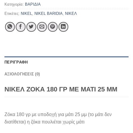
Κατηγορία:
ΒΑΡΙΔΙΑ
Ετικέτες:
NIKEL
,
NIKEL BARIDIA
,
ΝΙΚΕΛ
ΠΕΡΙΓΡΑΦΉ
ΑΞΙΟΛΟΓΉΣΕΙΣ (0)
ΝΙΚΕΛ ΖΟΚΑ 180 ΓΡ ΜΕ ΜΑΤΙ 25 ΜΜ
Ζόκα 180 γρ με υποδοχή για μάτι 25 μμ (το μάτι δεν
διατίθεται) η ζόκα πουλιέται χωρίς μάτι