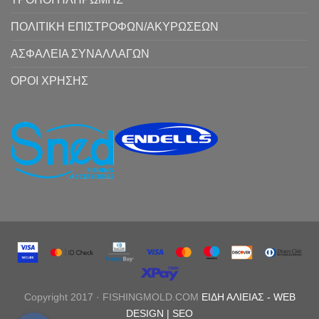
ΠΟΛΙΤΙΚΗ ΕΠΙΣΤΡΟΦΩΝ/ΑΚΥΡΩΣΕΩΝ
ΑΣΦΑΛΕΙΑ ΣΥΝΑΛΛΑΓΩΝ
ΟΡΟΙ ΧΡΗΣΗΣ
Copyright 2017 · FISHINGMOLD.COM
ΕΙΔΗ ΑΛΙΕΙΑΣ
-
WEB
DESIGN |
SEO