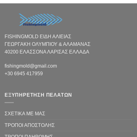
FISHINGMOLD ΕΙΔΗ ΑΛΙΕΙΑΣ
ΓΕΩΡΓΑΚΗ ΟΛΥΜΠΙΟΥ & ΑΛΑΜΑΝΑΣ
40200 ΕΛΑΣΣΟΝΑ ΛΑΡΙΣΑΣ EΛΛΑΔΑ
fishingmold@gmail.com
+30 6945 417959
ΕΞΥΠΗΡΕΤΗΣΗ ΠΕΛΑΤΩΝ
ΣΧΕΤΙΚΑ ΜΕ ΜΑΣ
ΤΡΟΠΟΙ ΑΠΟΣΤΟΛΗΣ
ΤΡΟΠΟΙ ΠΛΗΡΩΜΗΣ