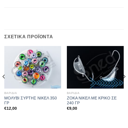
ΣΧΕΤΙΚΆ ΠΡΟΪΌΝΤΑ
ΒΑΡΙΔΙΑ
ΒΑΡΙΔΙΑ
ΜΟΛΥΒΙ ΣΥΡΤΗΣ ΝΙΚΕΛ 350
ZOKA ΝΙΚΕΛ ΜΕ ΚΡΙΚΟ ΣΕ
ΓΡ
240 ΓΡ
€
12,00
€
9,00