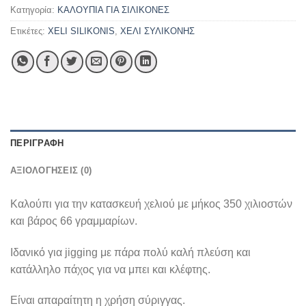
Κατηγορία:
ΚΑΛΟΥΠΙΑ ΓΙΑ ΣΙΛΙΚΟΝΕΣ
Ετικέτες:
XELI SILIKONIS
,
ΧΕΛΙ ΣΥΛΙΚΟΝΗΣ
ΠΕΡΙΓΡΑΦΉ
ΑΞΙΟΛΟΓΉΣΕΙΣ (0)
Καλούπι για την κατασκευή χελιού με μήκος 350 χιλιοστών
και βάρος 66 γραμμαρίων.
Ιδανικό για jigging με πάρα πολύ καλή πλεύση και
κατάλληλο πάχος για να μπει και κλέφτης.
Είναι απαραίτητη η χρήση σύριγγας.