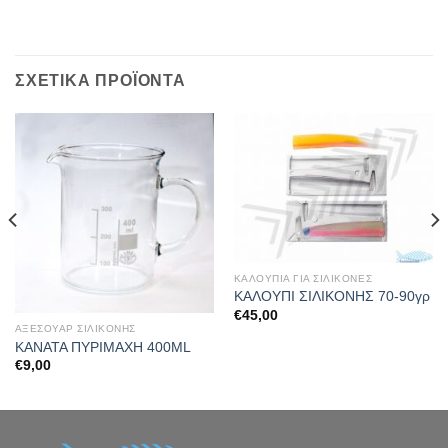
ΣΧΕΤΙΚΆ ΠΡΟΪΌΝΤΑ
ΚΑΛΟΥΠΙΑ ΓΙΑ ΣΙΛΙΚΟΝΕΣ
ΚΑΛΟΥΠΙ ΣΙΛΙΚΟΝΗΣ 70-90γρ
€
45,00
ΑΞΕΣΟΥΑΡ ΣΙΛΙΚΟΝΗΣ
ΚΑΝΑΤΑ ΠΥΡΙΜΑΧΗ 400ML
€
9,00