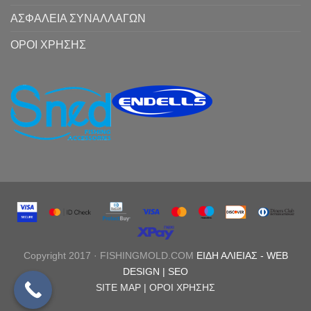
ΑΣΦΑΛΕΙΑ ΣΥΝΑΛΛΑΓΩΝ
ΟΡΟΙ ΧΡΗΣΗΣ
Copyright 2017 · FISHINGMOLD.COM
ΕΙΔΗ ΑΛΙΕΙΑΣ
-
WEB
DESIGN |
SEO
SITE MAP |
ΟΡΟΙ ΧΡΗΣΗΣ