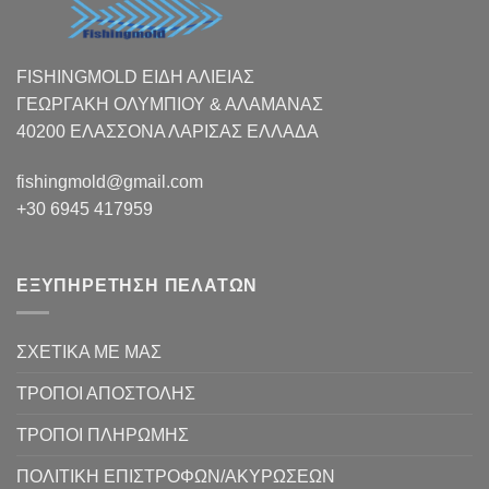
FISHINGMOLD ΕΙΔΗ ΑΛΙΕΙΑΣ
ΓΕΩΡΓΑΚΗ ΟΛΥΜΠΙΟΥ & ΑΛΑΜΑΝΑΣ
40200 ΕΛΑΣΣΟΝΑ ΛΑΡΙΣΑΣ EΛΛΑΔΑ
fishingmold@gmail.com
+30 6945 417959
ΕΞΥΠΗΡΕΤΗΣΗ ΠΕΛΑΤΩΝ
ΣΧΕΤΙΚΑ ΜΕ ΜΑΣ
ΤΡΟΠΟΙ ΑΠΟΣΤΟΛΗΣ
ΤΡΟΠΟΙ ΠΛΗΡΩΜΗΣ
ΠΟΛΙΤΙΚΗ ΕΠΙΣΤΡΟΦΩΝ/ΑΚΥΡΩΣΕΩΝ