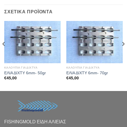
ΣΧΕΤΙΚΆ ΠΡΟΪΌΝΤΑ
ΚΑΛΟΥΠΙΑ ΓΙΑ ΔΙΧΤΥΑ
ΚΑΛΟΥΠΙΑ ΓΙΑ ΔΙΧΤΥΑ
ΕΛΙΑ ΔΙΧΤΥ 6mm- 50gr
ΕΛΙΑ ΔΙΧΤΥ 6mm- 70gr
€
45,00
€
45,00
FISHINGMOLD ΕΙΔΗ ΑΛΙΕΙΑΣ