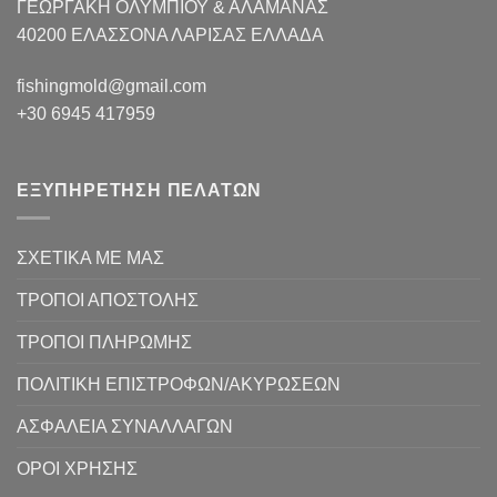
ΓΕΩΡΓΑΚΗ ΟΛΥΜΠΙΟΥ & ΑΛΑΜΑΝΑΣ
40200 ΕΛΑΣΣΟΝΑ ΛΑΡΙΣΑΣ EΛΛΑΔΑ
fishingmold@gmail.com
+30 6945 417959
ΕΞΥΠΗΡΕΤΗΣΗ ΠΕΛΑΤΩΝ
ΣΧΕΤΙΚΑ ΜΕ ΜΑΣ
ΤΡΟΠΟΙ ΑΠΟΣΤΟΛΗΣ
ΤΡΟΠΟΙ ΠΛΗΡΩΜΗΣ
ΠΟΛΙΤΙΚΗ ΕΠΙΣΤΡΟΦΩΝ/ΑΚΥΡΩΣΕΩΝ
ΑΣΦΑΛΕΙΑ ΣΥΝΑΛΛΑΓΩΝ
ΟΡΟΙ ΧΡΗΣΗΣ