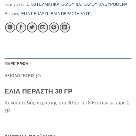
Κατηγορίες:
ΕΠΑΓΓΕΛΜΑΤΙΚΑ ΚΑΛΟΥΠΙΑ
,
ΚΑΛΟΥΠΙΑ ΣΥΡΟΜΕΝΑ
Ετικέτες:
ELIA PERASTI
,
ΕΛΙΑ ΠΕΡΑΣΤΗ 30 ΓΡ
ΠΕΡΙΓΡΑΦΉ
ΑΞΙΟΛΟΓΉΣΕΙΣ (0)
ΕΛΙΑ ΠΕΡΑΣΤΗ 30 ΓΡ
Καλούπι ελιάς περαστής στα 30 γρ και 8 θέσεων με πίρο 2
χιλ