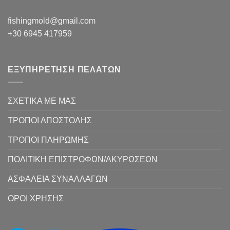
fishingmold@gmail.com
+30 6945 417959
ΕΞΥΠΗΡΕΤΗΣΗ ΠΕΛΑΤΩΝ
ΣΧΕΤΙΚΑ ΜΕ ΜΑΣ
ΤΡΟΠΟΙ ΑΠΟΣΤΟΛΗΣ
ΤΡΟΠΟΙ ΠΛΗΡΩΜΗΣ
ΠΟΛΙΤΙΚΗ ΕΠΙΣΤΡΟΦΩΝ/ΑΚΥΡΩΣΕΩΝ
ΑΣΦΑΛΕΙΑ ΣΥΝΑΛΛΑΓΩΝ
ΟΡΟΙ ΧΡΗΣΗΣ