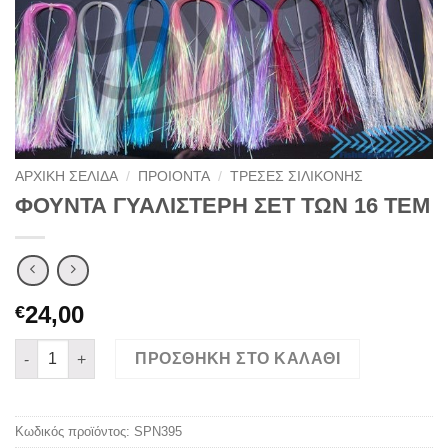
ΑΡΧΙΚΉ ΣΕΛΊΔΑ
/
ΠΡΟΙΟΝΤΑ
/
ΤΡΕΣΕΣ ΣΙΛΙΚΟΝΗΣ
ΦΟΥΝΤΑ ΓΥΑΛΙΣΤΕΡΗ ΣΕΤ ΤΩΝ 16 ΤΕΜ
24,00
€
ΦΟΥΝΤΑ ΓΥΑΛΙΣΤΕΡΗ ΣΕΤ ΤΩΝ 16 ΤΕΜ ποσότητα
ΠΡΟΣΘΉΚΗ ΣΤΟ ΚΑΛΆΘΙ
Κωδικός προϊόντος:
SPN395