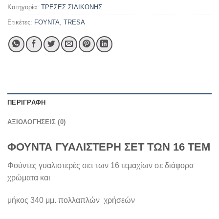
Κατηγορία:
ΤΡΕΣΕΣ ΣΙΛΙΚΟΝΗΣ
Ετικέτες:
FOYNTA
,
TRESA
ΠΕΡΙΓΡΑΦΉ
ΑΞΙΟΛΟΓΉΣΕΙΣ (0)
ΦΟΥΝΤΑ ΓΥΑΛΙΣΤΕΡΗ ΣΕΤ ΤΩΝ 16 ΤΕΜ
Φούντες γυαλιστερές σετ των 16 τεμαχίων σε διάφορα
χρώματα και
μήκος 340 μμ. πολλαπλών χρήσεών