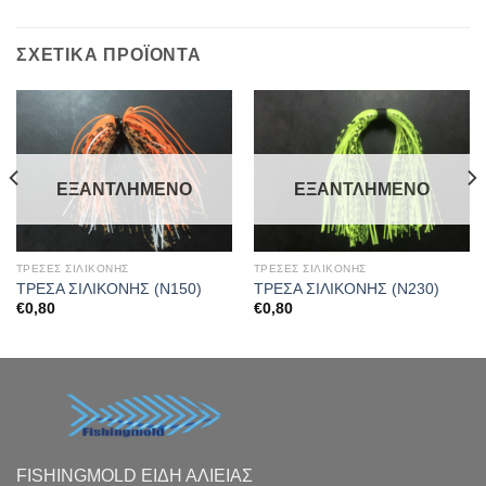
ΣΧΕΤΙΚΆ ΠΡΟΪΌΝΤΑ
ΕΞΑΝΤΛΗΜΈΝΟ
ΕΞΑΝΤΛΗΜΈΝΟ
ΤΡΕΣΕΣ ΣΙΛΙΚΟΝΗΣ
ΤΡΕΣΕΣ ΣΙΛΙΚΟΝΗΣ
ΤΡΕΣΑ ΣΙΛΙΚΟΝΗΣ (Ν150)
ΤΡΕΣΑ ΣΙΛΙΚΟΝΗΣ (Ν230)
€
0,80
€
0,80
FISHINGMOLD ΕΙΔΗ ΑΛΙΕΙΑΣ