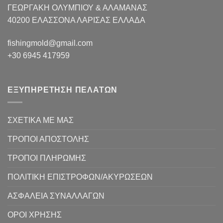
ΓΕΩΡΓΑΚΗ ΟΛΥΜΠΙΟΥ & ΑΛΑΜΑΝΑΣ
40200 ΕΛΑΣΣΟΝΑ ΛΑΡΙΣΑΣ EΛΛΑΔΑ
fishingmold@gmail.com
+30 6945 417959
ΕΞΥΠΗΡΕΤΗΣΗ ΠΕΛΑΤΩΝ
ΣΧΕΤΙΚΑ ΜΕ ΜΑΣ
ΤΡΟΠΟΙ ΑΠΟΣΤΟΛΗΣ
ΤΡΟΠΟΙ ΠΛΗΡΩΜΗΣ
ΠΟΛΙΤΙΚΗ ΕΠΙΣΤΡΟΦΩΝ/ΑΚΥΡΩΣΕΩΝ
ΑΣΦΑΛΕΙΑ ΣΥΝΑΛΛΑΓΩΝ
ΟΡΟΙ ΧΡΗΣΗΣ