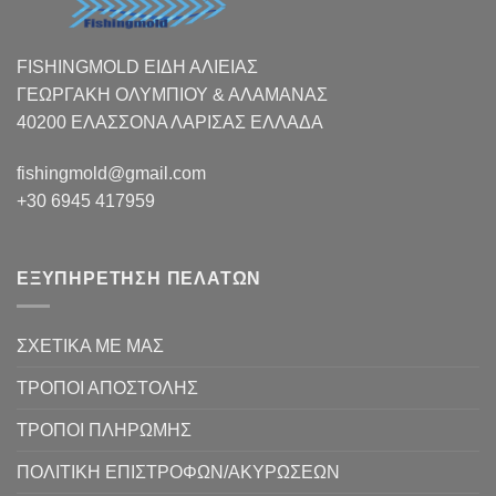
FISHINGMOLD ΕΙΔΗ ΑΛΙΕΙΑΣ
ΓΕΩΡΓΑΚΗ ΟΛΥΜΠΙΟΥ & ΑΛΑΜΑΝΑΣ
40200 ΕΛΑΣΣΟΝΑ ΛΑΡΙΣΑΣ EΛΛΑΔΑ
fishingmold@gmail.com
+30 6945 417959
ΕΞΥΠΗΡΕΤΗΣΗ ΠΕΛΑΤΩΝ
ΣΧΕΤΙΚΑ ΜΕ ΜΑΣ
ΤΡΟΠΟΙ ΑΠΟΣΤΟΛΗΣ
ΤΡΟΠΟΙ ΠΛΗΡΩΜΗΣ
ΠΟΛΙΤΙΚΗ ΕΠΙΣΤΡΟΦΩΝ/ΑΚΥΡΩΣΕΩΝ