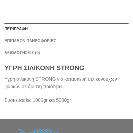
ΠΕΡΙΓΡΑΦΉ
ΕΠΙΠΛΈΟΝ ΠΛΗΡΟΦΟΡΊΕΣ
ΑΞΙΟΛΟΓΉΣΕΙΣ (0)
ΥΓΡΗ ΣΙΛΙΚΟΝΗ STRONG
Υγρή σιλικόνη STRONG για κατασκευή σιλικονούχων
ψαριών σε άριστη ποιότητα.
Συσκευασίες 1000gr και 5000gr