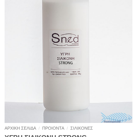
ΑΡΧΙΚΉ ΣΕΛΊΔΑ
/
ΠΡΟΙΟΝΤΑ
/
ΣΙΛΙΚΟΝΕΣ