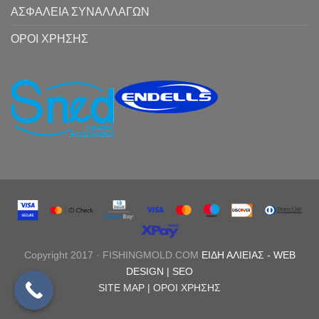
ΑΣΦΑΛΕΙΑ ΣΥΝΑΛΛΑΓΩΝ
ΟΡΟΙ ΧΡΗΣΗΣ
Copyright 2017 · FISHINGMOLD.COM
ΕΙΔΗ ΑΛΙΕΙΑΣ
-
WEB
DESIGN |
SEO
SITE MAP |
ΟΡΟΙ ΧΡΗΣΗΣ